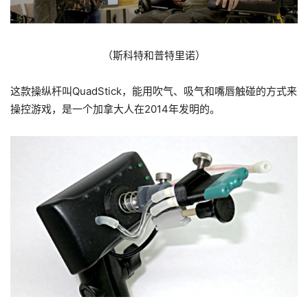
（斯科特和普特里诺）
这款操纵杆叫QuadStick，能用吹气、吸气和嘴唇触碰的方式来
操控游戏，是一个加拿大人在2014年发明的。