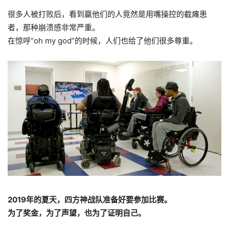
很多人被打败后，看到赢他们的人竟然是用嘴操控的截瘫患
者，那种崩溃感非常严重。
在惊呼“oh my god”的时候，人们也给了他们很多尊重。
2019年的夏天，四方神战队准备好要参加比赛。
为了奖金，为了声望，也为了证明自己。