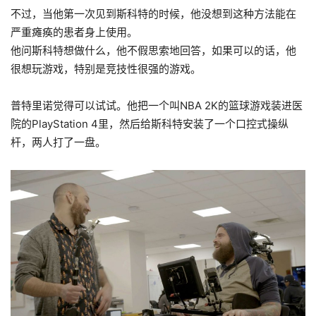
不过，当他第一次见到斯科特的时候，他没想到这种方法能在
严重瘫痪的患者身上使用。
他问斯科特想做什么，他不假思索地回答，如果可以的话，他
很想玩游戏，特别是竞技性很强的游戏。
普特里诺觉得可以试试。他把一个叫NBA 2K的篮球游戏装进医
院的PlayStation 4里，然后给斯科特安装了一个口控式操纵
杆，两人打了一盘。