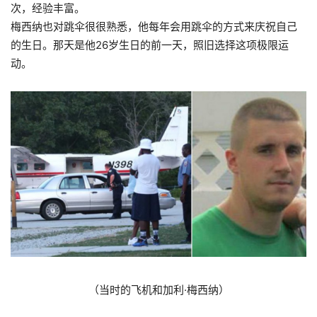
次，经验丰富。
梅西纳也对跳伞很很熟悉，他每年会用跳伞的方式来庆祝自己
的生日。那天是他26岁生日的前一天，照旧选择这项极限运
动。
（当时的飞机和加利·梅西纳）