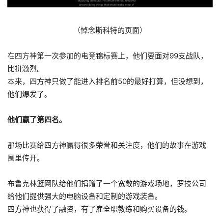
（悼念斯科特的页面）
在四方神第一次参加的电竞锦标赛上，他们要面对99支战队，
比拼激烈。
本来，四方神只做了能进入排名前50的最好打算，但没想到，
他们爆发了。
他们赢了第四名。
那场比赛给四方神赢得很多荣誉和关注度，他们的故事在游戏
圈里传开。
布鲁克林篮网队给他们捐赠了一个宽敞的游戏场地，罗技公司
给他们提供强大的电脑设备和定制的游戏装备。
四方神也获得了融资，有了雇全职教练和购买设备的钱。