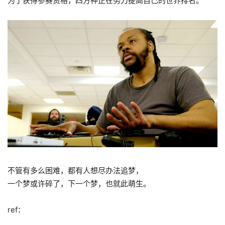
为了获得参赛资格，四方神正在努力提高自己的世界排名。
不管有多么困难，都有人想尽办法追梦，
一个梦或许碎了，下一个梦，也就此萌生。
ref：