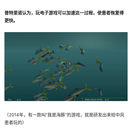
普特里诺认为，玩电子游戏可以加速这一过程，使患者恢复得
更快。
（2014年，有一款叫“我是海豚”的游戏，就是研发出来给中风
患者玩的）