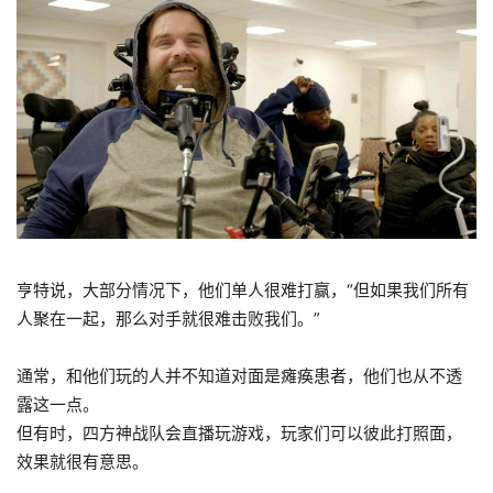
亨特说，大部分情况下，他们单人很难打赢，“但如果我们所有
人聚在一起，那么对手就很难击败我们。”
通常，和他们玩的人并不知道对面是瘫痪患者，他们也从不透
露这一点。
但有时，四方神战队会直播玩游戏，玩家们可以彼此打照面，
效果就很有意思。