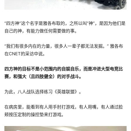
“四方神”这个名字是雅各布取的，之所以叫“神”，是因为他们是
自己的神，有能力做任何需要做的事。
“我们有很多内在的力量，很多人一辈子都无法发掘。” 雅各布
在CNET的采访中说。
四方神的目标不是小范围内的自娱自乐，而是冲进大型电竞比
赛，和强大（且四肢健全）的对手战斗。
为此，八人战队选择练习《英雄联盟》。
在病房里，能看到有人用手肘打游戏，有人用嘴，有人通过脸
颊按压定制的操控垫来打游戏。