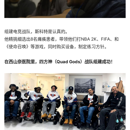
组建电竞战队，斯科特是认真的。
他精挑细选出8名瘫痪患者，带领他们打NBA 2K、FIFA、和
《使命召唤》等游戏，同时购买设备，制定练习方针。
在西山奈医院里，四方神（Quad Gods）战队组建成功！