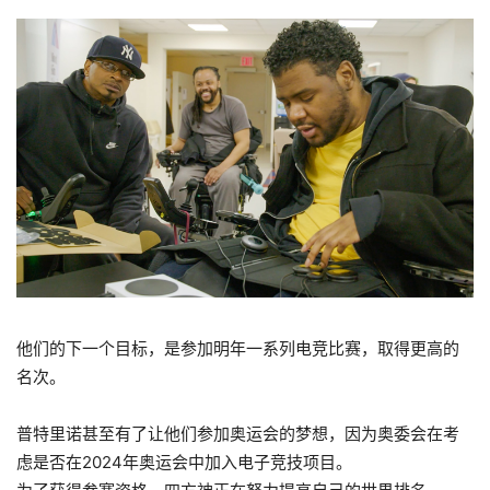
他们的下一个目标，是参加明年一系列电竞比赛，取得更高的
名次。
普特里诺甚至有了让他们参加奥运会的梦想，因为奥委会在考
虑是否在2024年奥运会中加入电子竞技项目。