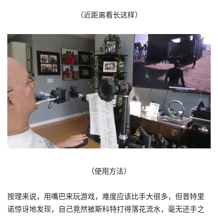
（近距离看长这样）
（使用方法）
按理来说，用嘴巴来玩游戏，难度应该比手大很多，但普特里
诺惊讶地发现，自己竟然被斯科特打得落花流水，毫无还手之