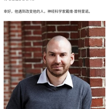
幸好，他遇到改变他的人，神经科学家戴维·普特里诺。