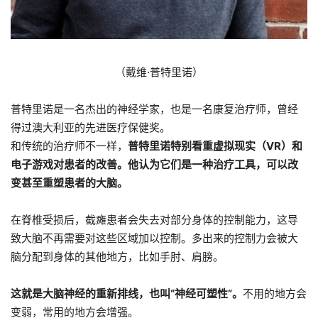
（戴维·普特里诺）
普特里诺是一名杰出的神经学家，也是一名康复治疗师，曾经
得过澳大利亚的先进医疗保健奖。
和传统的治疗师不一样，
普特里诺特别看重虚拟现实（VR）和
电子游戏对患者的改善。他认为它们是一种治疗工具，可以改
变甚至重塑患者的大脑。
在脊椎受损后，截瘫患者会失去对部分身体的控制能力，这导
致大脑不再需要对这些区域加以控制。多出来的控制力会被大
脑分配到身体的其他地方，比如手肘、肩膀。
这就是大脑神经的重新排线，也叫“神经可塑性”。
不用的地方会
变弱，常用的地方会增强。