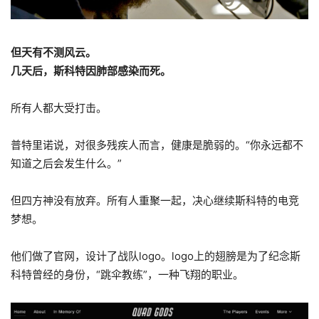
但天有不测风云。
几天后，斯科特因肺部感染而死。
所有人都大受打击。
普特里诺说，对很多残疾人而言，健康是脆弱的。“你永远都不
知道之后会发生什么。”
但四方神没有放弃。所有人重聚一起，决心继续斯科特的电竞
梦想。
他们做了官网，设计了战队logo。logo上的翅膀是为了纪念斯
科特曾经的身份，“跳伞教练”，一种飞翔的职业。