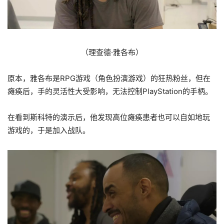
（理查德·雅各布）
原本，雅各布是RPG游戏（角色扮演游戏）的狂热粉丝，但在
瘫痪后，手的灵活性大受影响，无法控制PlayStation的手柄。
在看到斯科特的演示后，他发现高位瘫痪患者也可以自如地玩
游戏的，于是加入战队。