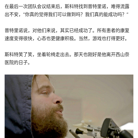
在最后一次团队会议结束后，斯科特找到普特里诺，难得流露
出不安，“你真的觉得我们可以做到吗？我们真的能成功吗？”
普特里诺说，对他们来说，其实已经成功了。所有患者的康复
速度变得很快，心态也更健康积极。当然，游戏也打得更好。
斯科特笑了笑，坐着轮椅走出去。那天也刚好是他离开西山奈
医院的日子。