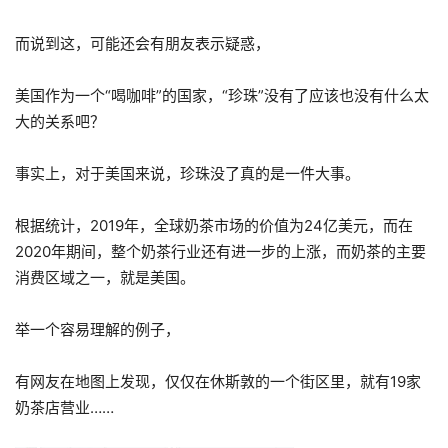
而说到这，可能还会有朋友表示疑惑，
美国作为一个“喝咖啡”的国家，“珍珠”没有了应该也没有什么太
大的关系吧？
事实上，对于美国来说，珍珠没了真的是一件大事。
根据统计，2019年，全球奶茶市场的价值为24亿美元，而在
2020年期间，整个奶茶行业还有进一步的上涨，而奶茶的主要
消费区域之一，就是美国。
举一个容易理解的例子，
有网友在地图上发现，仅仅在休斯敦的一个街区里，就有19家
奶茶店营业……