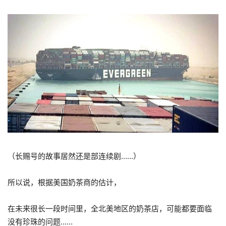
（长赐号的故事居然还是部连续剧……）
所以说，根据美国奶茶商的估计，
在未来很长一段时间里，全北美地区的奶茶店，可能都要面临
没有珍珠的问题……