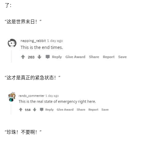
了：
“这是世界末日！”
“这才是真正的紧急状态！”
“珍珠！不要啊！”