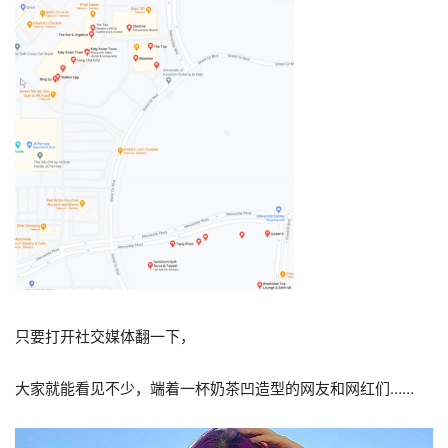
只要打开社交媒体翻一下，
大家就能看见不少，端着一杯奶茶凹造型的网友和网红们……