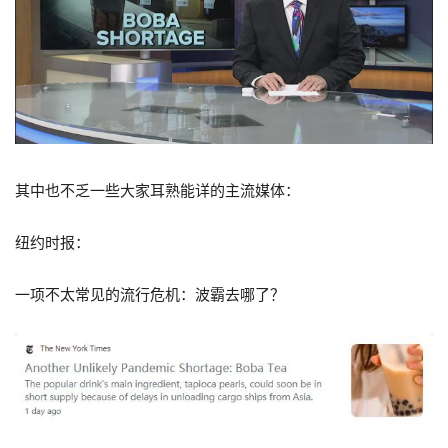
其中也不乏一些大家耳熟能详的主流媒体：
纽约时报：
一项不太常见的流行危机：波霸去哪了？