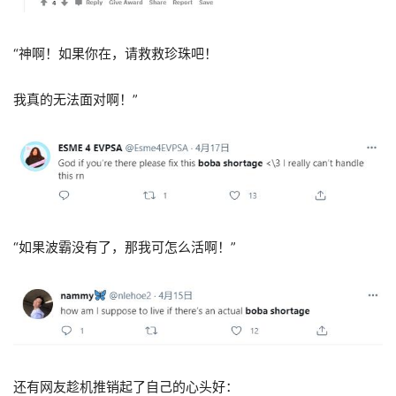
“神啊！如果你在，请救救珍珠吧！
我真的无法面对啊！”
“如果波霸没有了，那我可怎么活啊！”
还有网友趁机推销起了自己的心头好：