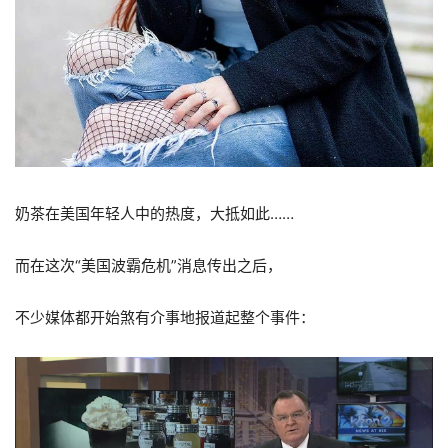
奶茶在美国年轻人中的热度，大抵如此……
而在这次“美国波霸危机”消息传出之后，
不少媒体都开始煞有介事地报道起整个事件：