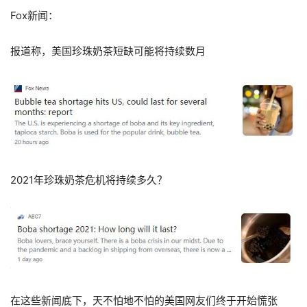
Fox新闻：
报道称，美国珍珠奶茶短缺可能将持续数月
2021年珍珠奶茶危机将持续多久？
在这些新闻底下，天不怕地不怕的美国网友们终于开始慌张