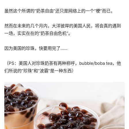
虽然这个所谓的“奶茶自由”还只是网络上的一个“梗”而已，
然而在未来的几个月内，大洋彼岸的美国人民，将会真的遇到
一场，实实在在的“奶茶自由危机”。
因为美国的珍珠，快要用完了……
（PS：美国人对珍珠奶茶有两种称呼，bubble/boba tea，他
们所说的“珍珠”和“波霸”是一种东西）