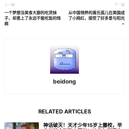
上一篇
下一篇
一个梦想当美食大厨的吃货妹
从中国领养的唐氏孤儿在美国成
子，却患上了永远不能吃饭的怪
了小网红，接受了好多爱与阳光
病
~
beidong
RELATED ARTICLES
神话破灭！天才少年15岁上藤校，毕