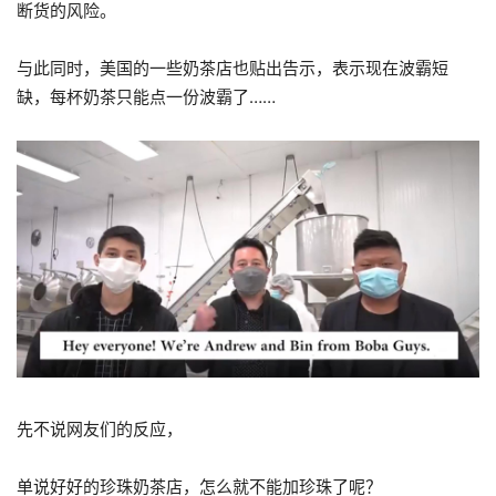
断货的风险。
与此同时，美国的一些奶茶店也贴出告示，表示现在波霸短
缺，每杯奶茶只能点一份波霸了……
先不说网友们的反应，
单说好好的珍珠奶茶店，怎么就不能加珍珠了呢？