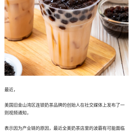
最近，
美国旧金山湾区连锁奶茶品牌的创始人在社交媒体上发布了一
则视频通知，
表示因为产业链的原因，最近全美奶茶店里的波霸有可能面临