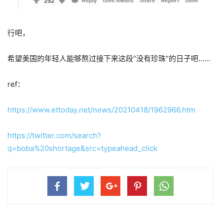
行吧，
希望美国的年轻人能够熬过接下来这段“没有珍珠”的日子吧……
ref：
https://www.ettoday.net/news/20210418/1962966.htm
https://twitter.com/search?
q=boba%20shortage&src=typeahead_click