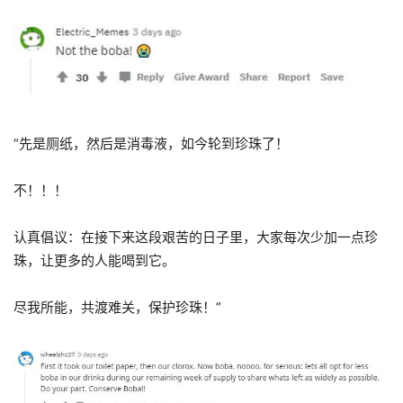
“先是厕纸，然后是消毒液，如今轮到珍珠了！
不！！！
认真倡议：在接下来这段艰苦的日子里，大家每次少加一点珍
珠，让更多的人能喝到它。
尽我所能，共渡难关，保护珍珠！”