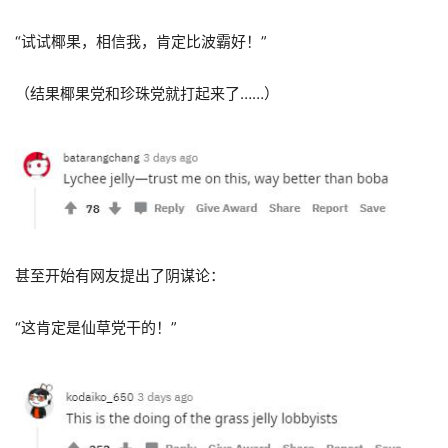
“试试椰果，相信我，肯定比波霸好！”
（结果椰果党和珍珠党就打起来了……）
甚至开始有网友提出了阴谋论：
“这肯定是仙草党干的！”