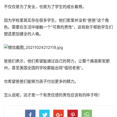
不仅仅是为了安全，也是为了学生的成长着想。
因为学校里其实存在很多学生，他们家里并没有“爸爸”这个角
色，需要在生活中接触一个“可靠的男性”，这有助于帮助学生们
塑造更加健全的人格。
爸爸们表示，他们希望能通过自己的努力，让整个路易斯安那
州，甚至美国全国的学校都能出现“值班老爸”。
也希望爸爸们能够为孩子付出更多的精力。
怎么说呢，这才是一个有责任感的男性应该有的样子呀！