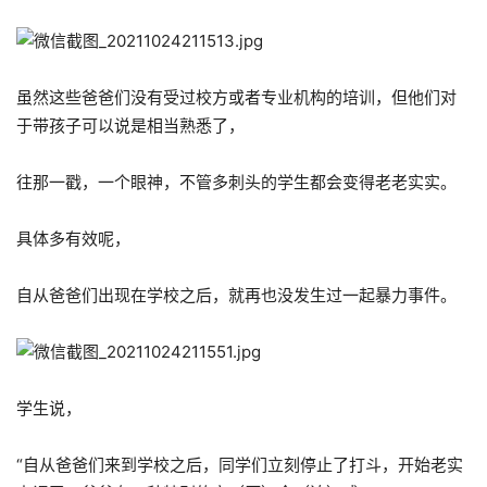
虽然这些爸爸们没有受过校方或者专业机构的培训，但他们对
于带孩子可以说是相当熟悉了，
往那一戳，一个眼神，不管多刺头的学生都会变得老老实实。
具体多有效呢，
自从爸爸们出现在学校之后，就再也没发生过一起暴力事件。
学生说，
“自从爸爸们来到学校之后，同学们立刻停止了打斗，开始老实