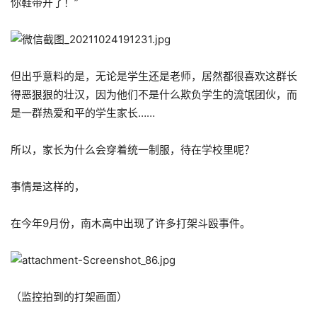
你鞋带开了！”
但出乎意料的是，无论是学生还是老师，居然都很喜欢这群长
得恶狠狠的壮汉，因为他们不是什么欺负学生的流氓团伙，而
是一群热爱和平的学生家长……
所以，家长为什么会穿着统一制服，待在学校里呢？
事情是这样的，
在今年9月份，南木高中出现了许多打架斗殴事件。
（监控拍到的打架画面）