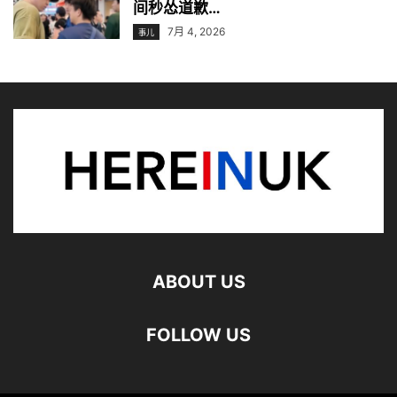
间秒怂道歉…
7月 4, 2026
事儿
ABOUT US
FOLLOW US