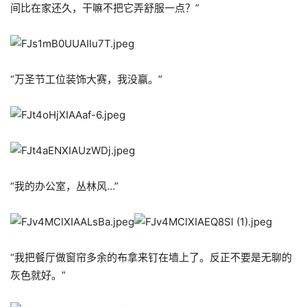
间比在家还久，干嘛不把它弄舒服一点？”
“万圣节工位装饰大赛，我没赢。”
“我的办公室，丛林风…”
“我把餐厅做窗帘多余的布拿来钉在墙上了。反正不要是无聊的
灰色就好。”