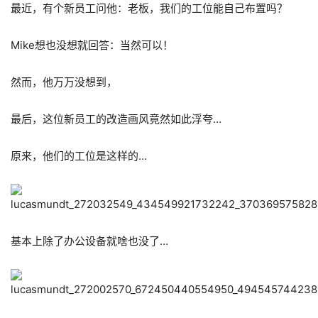
最近，有个新员工问他：老板，我们的工位能自己布置吗？
Mike想也没想就回答：当然可以！
然而，他万万没想到，
最后，这位新员工的改造画风竟然如此浮夸…
原来，他们的工位是这样的…
基本上除了办公设备就啥也没了…