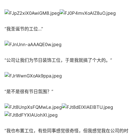
“我圣诞节的工位…”
“公司让我们为节日装饰工位，于是我就搞了个大的。”
“是不是很有节日氛围？”
”我也布置工位，有些同事感觉很奇怪，但我感觉我在公司的时