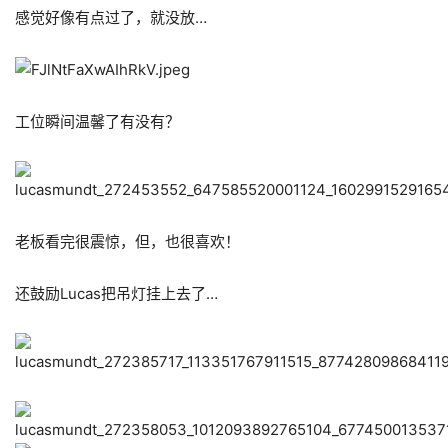
感觉好像有点过了，就没放…
工位瞬间温馨了有没有？
老板看完很震惊，但，也很喜欢！
还鼓励Lucas把吊灯挂上去了…