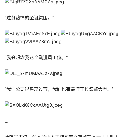
“过分热情的圣诞氛围。”
“我会想念我这个动漫风工位。”
“我们公司很热衷过节，我们也有最佳工位装饰大赛。”
…
装饰完工位，会不会让人工作时的幸福感提高一丢丢呢？