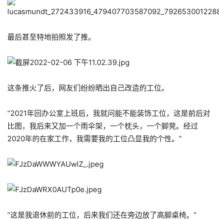
最后甚至特地拍照发了推。
这条推火了后，网友们纷纷晒出自己改造的工位。
“2021年回办公室上班后，我就问能不能装饰工位，这是前后对
比图，我后来又加一个雨伞架，一个枕头，一个脚凳。经过
2020年的在家工作，我需要我的工位凸显我的个性。”
“这是我退休前的工位，后来我们还在旁边放了高脚桌椅。”