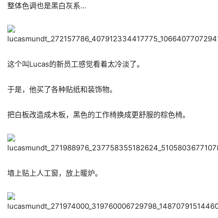
整体色调也是黑白灰系…
这个叫Lucas的新员工感觉看着太冷淡了。
于是，他买了各种贴纸和装饰物。
把白板改造成木板，黑色的工作椅换成更舒服的棕色椅。
墙上贴上人工窗，放上暖炉。