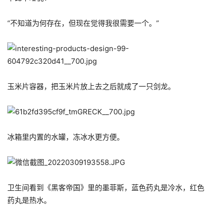
“不知道为何存在，但现在觉得我很需要一个。”
玉米片容器，把玉米片放上去之后就成了一只剑龙。
冰箱里内置的水罐，冻冰水更方便。
卫生间看到《黑客帝国》里的墨菲斯，蓝色药丸是冷水，红色
药丸是热水。