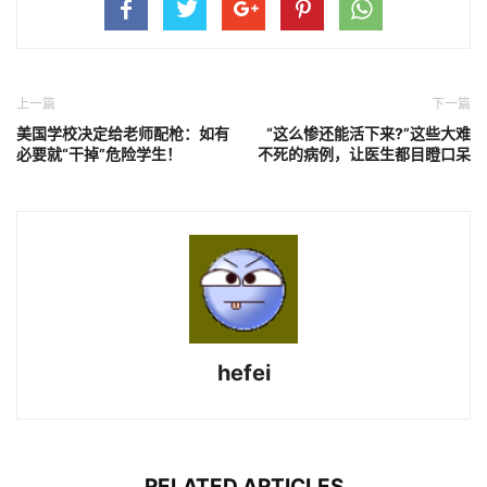
上一篇
下一篇
美国学校决定给老师配枪：如有
“这么惨还能活下来?”这些大难
必要就“干掉”危险学生！
不死的病例，让医生都目瞪口呆
hefei
RELATED ARTICLES