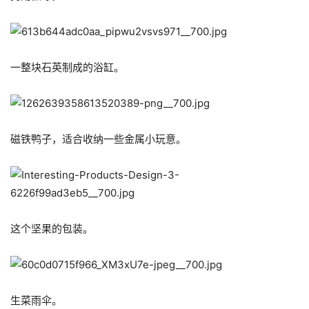
一整块石英制成的浴缸。
磁铁鸭子，适合收纳一些金属小玩意。
这个坚果的包装。
生菜雨伞。