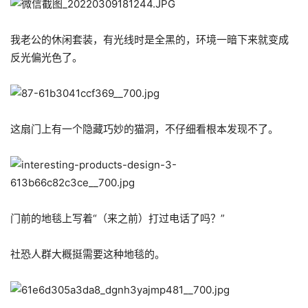
我老公的休闲套装，有光线时是全黑的，环境一暗下来就变成
反光偏光色了。
这扇门上有一个隐藏巧妙的猫洞，不仔细看根本发现不了。
门前的地毯上写着“（来之前）打过电话了吗？”
社恐人群大概挺需要这种地毯的。