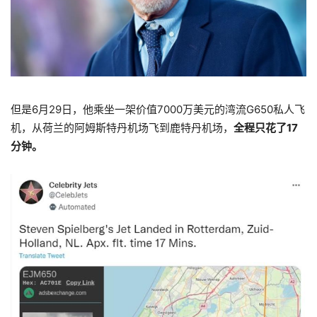
但是6月29日，他乘坐一架价值7000万美元的湾流G650私人飞
机，从荷兰的阿姆斯特丹机场飞到鹿特丹机场，
全程只花了17
分钟。