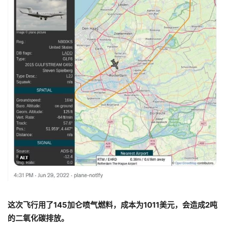
这次飞行用了145加仑喷气燃料，成本为1011美元，会造成2吨
的二氧化碳排放。