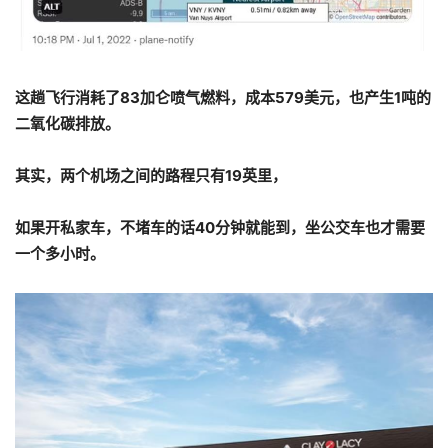
这趟飞行消耗了83加仑喷气燃料，成本579美元，也产生1吨的
二氧化碳排放。
其实，两个机场之间的路程只有19英里，
如果开私家车，不堵车的话40分钟就能到，坐公交车也才需要
一个多小时。