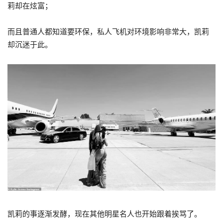
莉却在炫富；
而且普通人都知道要环保，私人飞机对环境影响非常大，凯莉
却沉迷于此。
凯莉的事逐渐发酵，现在其他明星名人也开始跟着挨骂了。