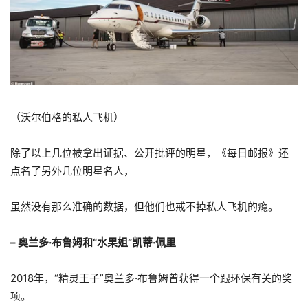
（沃尔伯格的私人飞机）
除了以上几位被拿出证据、公开批评的明星，《每日邮报》还
点名了另外几位明星名人，
虽然没有那么准确的数据，但他们也戒不掉私人飞机的瘾。
– 奥兰多·布鲁姆和“水果姐”凯蒂·佩里
2018年，“精灵王子”奥兰多·布鲁姆曾获得一个跟环保有关的奖
项。