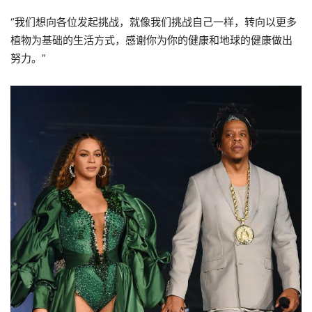
“我们想向各位发起挑战，就像我们挑战自己一样，转向以更多
植物为基础的生活方式，感谢你为你的健康和地球的健康做出
努力。”