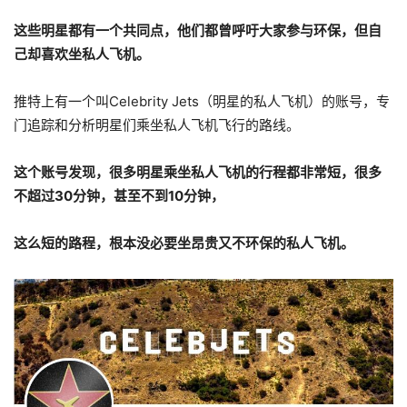
这些明星都有一个共同点，他们都曾呼吁大家参与环保，但自
己却喜欢坐私人飞机。
推特上有一个叫Celebrity Jets（明星的私人飞机）的账号，专
门追踪和分析明星们乘坐私人飞机飞行的路线。
这个账号发现，很多明星乘坐私人飞机的行程都非常短，很多
不超过30分钟，甚至不到10分钟，
这么短的路程，根本没必要坐昂贵又不环保的私人飞机。