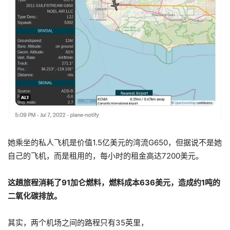
她乘坐的私人飞机是价值1.5亿美元的湾流G650，但据说不是她
自己的飞机，而是租用的，每小时的租金高达7200美元。
这趟旅程消耗了91加仑燃料，燃料成本636美元，造成约1吨的
二氧化碳排放。
其实，两个机场之间的路程只有35英里，