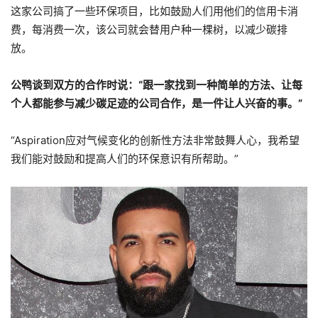
这家公司搞了一些环保项目，比如鼓励人们用他们的信用卡消
费，每消费一次，该公司就会替用户种一棵树，以减少碳排
放。
公鸭谈到双方的合作时说：“跟一家找到一种简单的方法、让每
个人都能参与减少碳足迹的公司合作，是一件让人兴奋的事。”
“Aspiration应对气候变化的创新性方法非常鼓舞人心，我希望
我们能对鼓励和提高人们的环保意识有所帮助。”