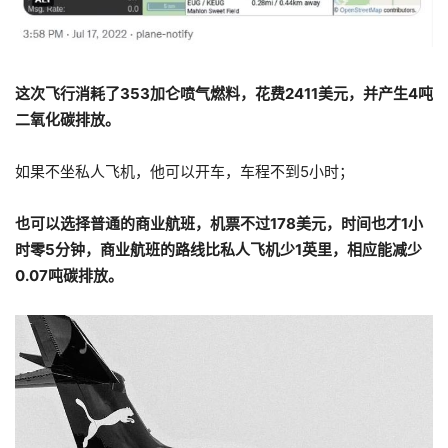
这次飞行消耗了353加仑喷气燃料，花费2411美元，并产生4吨
二氧化碳排放。
如果不坐私人飞机，他可以开车，车程不到5小时；
也可以选择普通的商业航班，机票不过178美元，时间也才1小
时零5分钟，商业航班的路线比私人飞机少1英里，相应能减少
0.07吨碳排放。