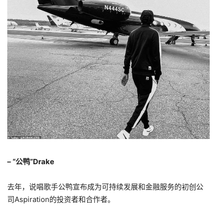
– “公鸭”Drake
去年，说唱歌手公鸭宣布成为可持续发展和金融服务的初创公
司Aspiration的投资者和合作者。