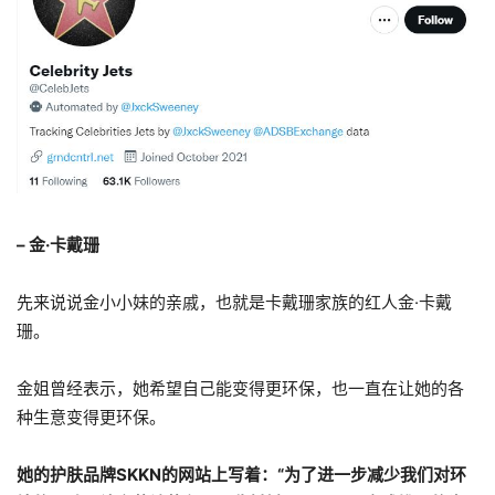
– 金·卡戴珊
先来说说金小小妹的亲戚，也就是卡戴珊家族的红人金·卡戴
珊。
金姐曾经表示，她希望自己能变得更环保，也一直在让她的各
种生意变得更环保。
她的护肤品牌SKKN的网站上写着：“为了进一步减少我们对环