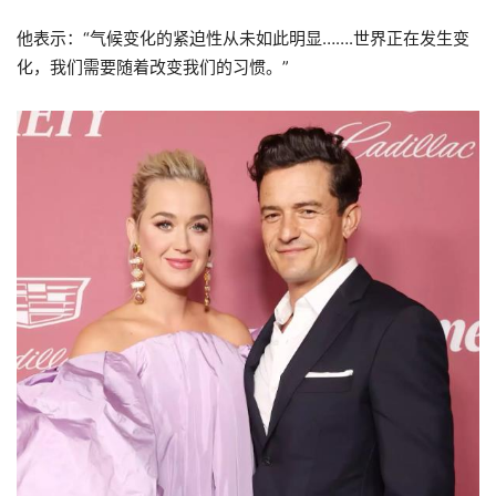
他表示：“气候变化的紧迫性从未如此明显…….世界正在发生变
化，我们需要随着改变我们的习惯。”