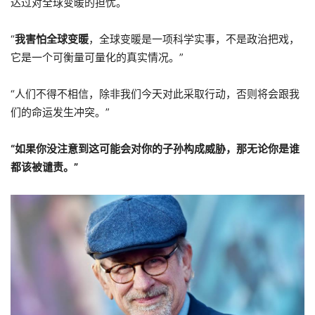
达过对全球变暖的担忧。
“
我害怕全球变暖
，全球变暖是一项科学实事，不是政治把戏，
它是一个可衡量可量化的真实情况。”
“人们不得不相信，除非我们今天对此采取行动，否则将会跟我
们的命运发生冲突。”
“如果你没注意到这可能会对你的子孙构成威胁，那无论你是谁
都该被谴责。”