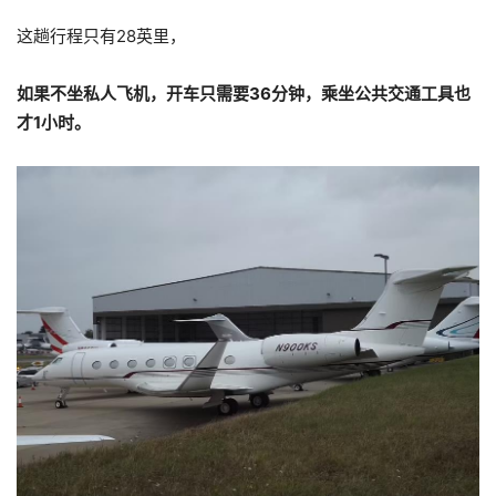
这趟行程只有28英里，
如果不坐私人飞机，开车只需要36分钟，乘坐公共交通工具也
才1小时。