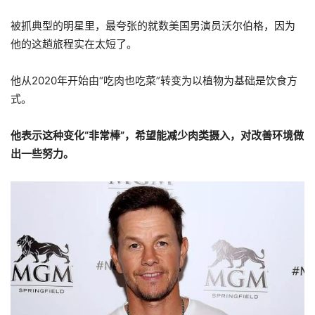
被抓典型的明星里，最夸张的就数美国男演员沃尔伯格，因为
他的这趟旅程实在太短了。
他从2020年开始由“吃肉也吃菜”转变为以植物为基础是饮食方
式。
他表示这种变化“非常棒”，希望能减少肉类摄入，对改善环境做
出一些努力。