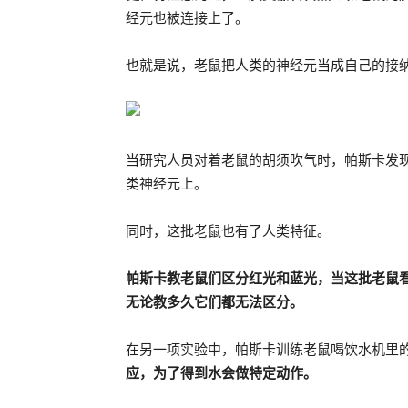
经元也被连接上了。
也就是说，老鼠把人类的神经元当成自己的接
当研究人员对着老鼠的胡须吹气时，帕斯卡发
类神经元上。
同时，这批老鼠也有了人类特征。
帕斯卡教老鼠们区分红光和蓝光，当这批老鼠
无论教多久它们都无法区分。
在另一项实验中，帕斯卡训练老鼠喝饮水机里
应，为了得到水会做特定动作。