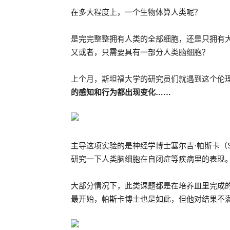
在多大程度上，一个生物体算人类呢？
是完完整整拥有人类的全部细胞，还是只拥有
又或者，只需要具有一部分人类脑细胞？
上个月，斯坦福大学的研究员们就遇到这个伦
的感知和行为都出现变化……
主导这项实验的是神经学博士塞尔吉·帕斯卡（Se
研究一下人类脑细胞在自闭症等疾病里的表现
大部分情况下，此类课题都是在培养皿里完成
最开始，帕斯卡博士也是如此，但他对结果不