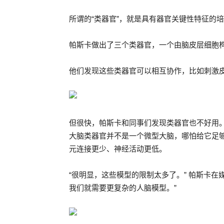
所谓的“类器官”，就是具有器官关键性特征的
帕斯卡做出了三个类器官，一个由脑皮层细胞
他们发现这些类器官可以相互协作，比如刺激
但很快，帕斯卡和同事们发现类器官也不好用
大脑类器官并不是一个微型大脑，哪怕给它足
元连接更少、神经活动更低。
“很明显，这些模型的限制太多了。” 帕斯卡
我们就需要更复杂的人脑模型。”