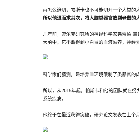
再怎么迫切，帕斯卡也不可能切开一个人类的
所以他退而求其次，将人脑类器官放到老鼠的
几年前，索尔克研究所的神经科学家弗雷德·盖奇
大脑中。它不断得到小白鼠的血液滋养，神经
科学家们猜测，是培养皿环境限制了类器官的
所以，从2015年起，帕斯卡和他的团队就在
系统疾病。
他终于在最近获得突破，研究论文发表在上个