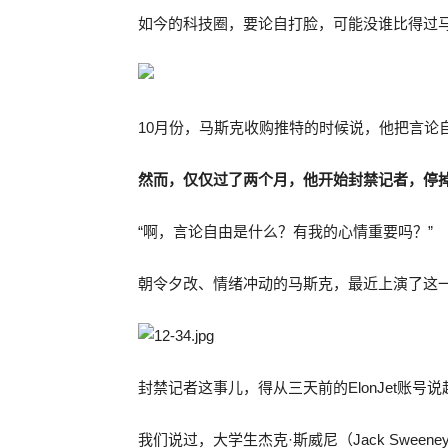
如今的科技圈，要论自打脸，可能没谁比得过
10月份，马斯克收购推特的时候说，他把言论
然而，仅仅过了两个月，他开始封禁记者，停
“啊，言论自由是什么？有我的心情重要吗？”
朝令夕改、情绪冲动的马斯克，最近上演了这
封禁记者这事儿，得从三天前的ElonJet账号说
我们说过，大学生杰克·斯威尼（Jack Sween