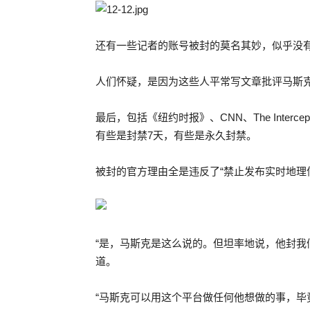
还有一些记者的账号被封的莫名其妙，似乎没
人们怀疑，是因为这些人平常写文章批评马斯
最后，包括《纽约时报》、CNN、The Inte
有些是封禁7天，有些是永久封禁。
被封的官方理由全是违反了“禁止发布实时地理
“是，马斯克是这么说的。但坦率地说，他封我
道。
“马斯克可以用这个平台做任何他想做的事，