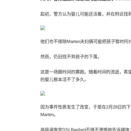
起初，警方认为婴儿可能还活着，并在附近找
他们也不排除Marten夫妇俩可能把孩子暂时
然而，仍旧找不到孩子的下落。
这是一场跟时间的赛跑。随着时间的流逝，希
的婴儿根本活不了多久。
因为事件性质发生了改变，于是在2月28日的下
Marten。
高级调查官DSI Basford不得不遗憾地告