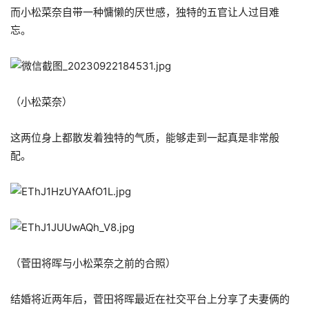
而小松菜奈自带一种慵懒的厌世感，独特的五官让人过目难
忘。
（小松菜奈）
这两位身上都散发着独特的气质，能够走到一起真是非常般
配。
（菅田将晖与小松菜奈之前的合照）
结婚将近两年后，菅田将晖最近在社交平台上分享了夫妻俩的