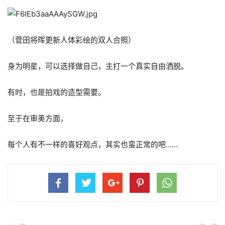
（菅田将晖更新人体彩绘的双人合照）
身为明星，可以选择做自己，主打一个真实自由洒脱。
有时，也是拍戏的造型需要。
至于在审美方面，
每个人有不一样的喜好观点，其实也蛮正常的吧……