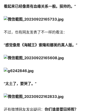
看起来已经像是有血缘关系一般。挺帅的。”
不过，也有网友发表了不一样的看法：
“感觉像是《海贼王》索隆和娜美的真人版。”
“太土了，要哭了。”
还有微博网友发出疑问：
你们谁是菅田将晖？