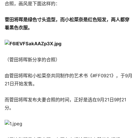
合照，画风是下面这样的：
菅田将晖是绿色寸头造型，而小松菜奈是红色短发，两人都穿
着黑色衣服。
（菅田将晖新分享的合照）
由菅田将晖和小松菜奈共同制作的艺术书《#FF0921》，于9月
21日开始发售。
而菅田将晖发布夫妻合照的时间，正好是选在9月21日9时21
分。