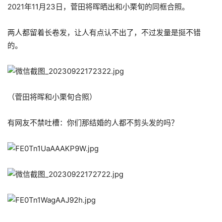
2021年11月23日，菅田将晖晒出和小栗旬的同框合照。
两人都留着长卷发，让人有点认不出了，不过发量是挺不错
的。
（菅田将晖和小栗旬合照）
有网友不禁吐槽：你们那结婚的人都不剪头发的吗？