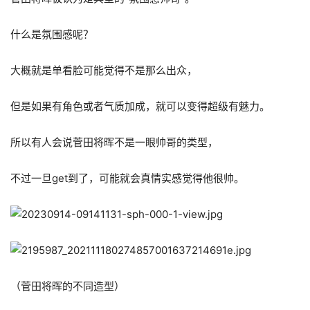
什么是氛围感呢？
大概就是单看脸可能觉得不是那么出众，
但是如果有角色或者气质加成，就可以变得超级有魅力。
所以有人会说菅田将晖不是一眼帅哥的类型，
不过一旦get到了，可能就会真情实感觉得他很帅。
（菅田将晖的不同造型）