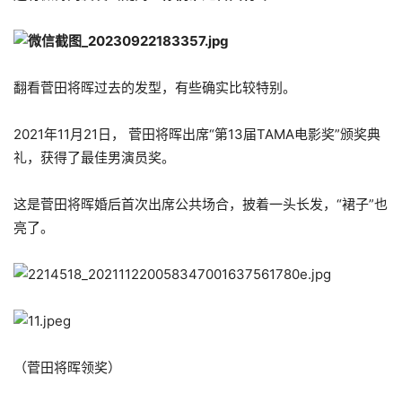
翻看菅田将晖过去的发型，有些确实比较特别。
2021年11月21日， 菅田将晖出席“第13届TAMA电影奖”颁奖典
礼，获得了最佳男演员奖。
这是菅田将晖婚后首次出席公共场合，披着一头长发，“裙子”也
亮了。
（菅田将晖领奖）