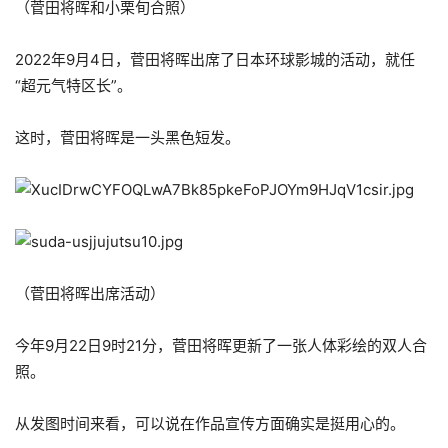
（菅田将晖和小栗旬合照）
2022年9月4日，菅田将晖出席了日本环球影城的活动，就任
“超元气特区长”。
这时，菅田将晖是一头黑色短发。
（菅田将晖出席活动）
今年9月22日9时21分，菅田将晖更新了一张人体彩绘的双人合
照。
从发图时间来看，可以说在作品宣传方面确实是挺用心的。