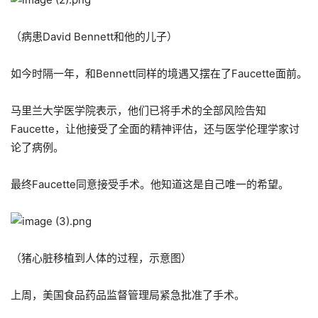
（病患David Bennett和他的儿子）
如今时隔一年，和Bennett同样的境遇又摆在了Faucette面前。
马里兰大学医学院表示，他们已将手术的全部风险告知
Faucette，让他接受了全面的精神评估，还与医学伦理学家讨
论了病例。
最终Faucette同意接受手术。他知道这是自己唯一的希望。
（猪心脏移植到人体的过程，示意图）
上周，美国食品药品监督管理局紧急批准了手术。