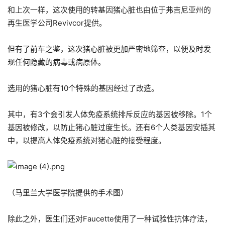
和上次一样，这次使用的转基因猪心脏也由位于弗吉尼亚州的
再生医学公司Revivcor提供。
但有了前车之鉴，这次猪心脏被更加严密地筛查，以便及时发
现任何隐藏的病毒或病原体。
选用的猪心脏有10个特殊的基因经过了改造。
其中，有3个会引发人体免疫系统排斥反应的基因被移除。1个
基因被修改，以防止猪心脏过度生长。还有6个人类基因安插其
中，以提高人体免疫系统对猪心脏的接受程度。
（马里兰大学医学院提供的手术图）
除此之外，医生们还对Faucette使用了一种试验性抗体疗法，