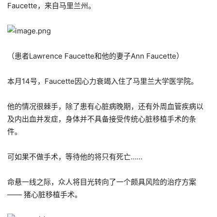
Faucette，来自马里兰州。
（患者Lawrence Faucette和他的妻子Ann Faucette）
本月14号，Faucette因心力衰竭入住了马里兰大学医学院。
他的情况很棘手，除了患有心脏病晚期，还有外周血管疾病以
及内出血并发症，身体并不具备接受传统心脏移植手术的条
件。
可如果不做手术，等待他的将只有死亡……
命悬一线之际，众人将目光转向了一个颇具风险的治疗方案
—— 猪心脏移植手术。