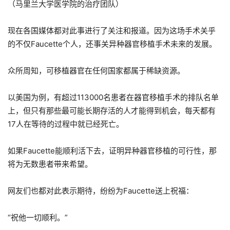
（马里兰大学医学院的治疗团队）
现在各国媒体都对此事进行了关注和报道。因为这场手术关乎
的不仅Faucette个人，还事关异种器官移植手术未来的发展。
众所周知，可移植器官在任何国家都属于稀缺资源。
以美国为例，有超过113000名患者在器官移植手术的排队名单
上，但只有那些最可能长期存活的人才能得到机会，每天都有
17人在等待的过程中就已经死亡。
如果Faucette能顺利活下去，证明异种器官移植的可行性，那
将为无数患者带来希望。
网友们也都对此表示期待，纷纷为Faucette送上祝福：
“祝他一切顺利。”