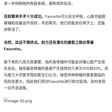
进一步抑制他的免疫系统，避免排异反应。
目前看来手术十分成功。
Faucette可以自主呼吸，心脏也能脱
离辅助设备运作良好。术后两天，他已经能坐在椅子上，还能
讲笑话了。
当然，这远不是终点。前方还有漫长的康复之路在等着
Faucette
。
接下来的几周尤其重要，他的身体随时可能会对猪心脏产生排
斥反应。接受器官移植的患者产生排异的几率为10%到20%，而
马里兰大学医学院的医生们认为，接受异种移植的患者面临的
风险会更大，因此他们将对Faucette进行密切监测，及时发现
一切不良迹象。