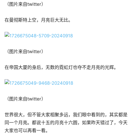
（图片来自twitter）
在曼彻斯特上空，月亮巨大无比。
（图片来自twitter）
在帝国大厦的身后，无数的霓虹灯也夺不走月亮的光辉。
（图片来自twitter）
世界很大，但不管大家相聚多远，我们眼中看到的，其实都是
同一个月亮。都说十五的月亮十六圆，如果昨天错过了，今天
大家也可以再看一看。