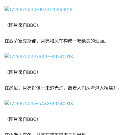
（图片来自BBC）
在西萨塞克斯郡，月亮和风车构成一幅绝美的油画。
（图片来自BBC）
在悉尼，月亮好像一束追光灯，照着人们从海港大桥离开。
（图片来自BBC）
在伊斯坦布尔，月亮在加拉塔塔身后出现。