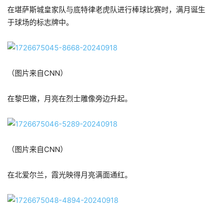
在堪萨斯城皇家队与底特律老虎队进行棒球比赛时，满月诞生
于球场的标志牌中。
（图片来自CNN）
在黎巴嫩，月亮在烈士雕像旁边升起。
（图片来自CNN）
在北爱尔兰，霞光映得月亮满面通红。