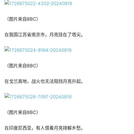
（图片来自BBC）
在我国江苏省南京市，月亮挂在了塔尖。
（图片来自BBC）
在戈兰高地，战火也无法阻挡月亮升起。
（图片来自BBC）
在印度尼西亚，有人借着月亮排解乡愁。