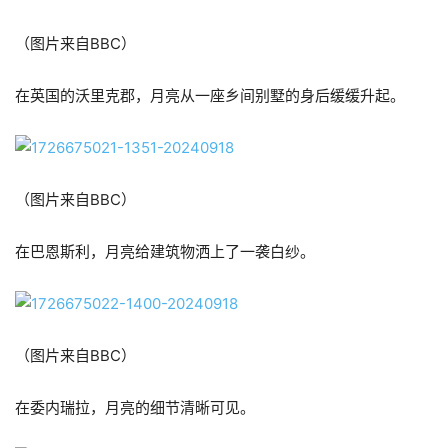
（图片来自BBC）
在英国的沃里克郡，月亮从一座乡间别墅的身后缓缓升起。
（图片来自BBC）
在巴恩斯利，月亮给建筑物洒上了一袭白纱。
（图片来自BBC）
在委内瑞拉，月亮的细节清晰可见。