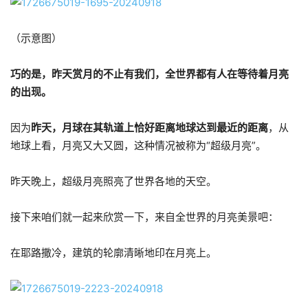
（示意图）
巧的是，昨天赏月的不止有我们，全世界都有人在等待着月亮
的出现。
因为
昨天，月球在其轨道上恰好距离地球达到最近的距离
，从
地球上看，月亮又大又圆，这种情况被称为“超级月亮”。
昨天晚上，超级月亮照亮了世界各地的天空。
接下来咱们就一起来欣赏一下，来自全世界的月亮美景吧：
在耶路撒冷，建筑的轮廓清晰地印在月亮上。