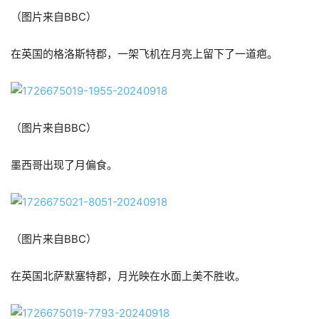
（图片来自BBC）
在英国的格洛斯特郡，一架飞机在月亮上留下了一道疤。
（图片来自BBC）
墨西哥出现了月偏食。
（图片来自BBC）
在英国北萨默塞特郡，月光映在水面上美不胜收。