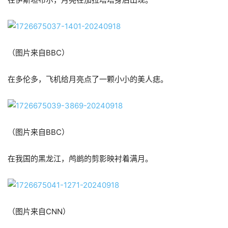
（图片来自BBC）
在多伦多，飞机给月亮点了一颗小小的美人痣。
（图片来自BBC）
在我国的黑龙江，鸬鹚的剪影映衬着满月。
（图片来自CNN）