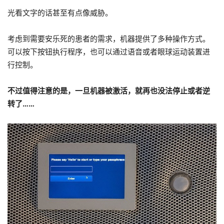
光看文字的话甚至有点像威胁。
考虑到需要安乐死的患者的需求，机器提供了多种操作方式。
可以按下按钮执行程序，也可以通过语音或者眼球运动装置进
行控制。
不过值得注意的是，一旦机器被激活，就再也没法停止或者逆
转了……