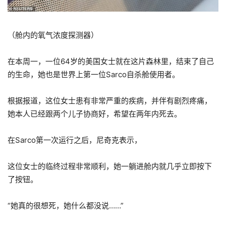
（舱内的氧气浓度探测器）
在本周一，一位64岁的美国女士就在这片森林里，结束了自己
的生命，她也是世界上第一位Sarco自杀舱使用者。
根据报道，这位女士患有非常严重的疾病，并伴有剧烈疼痛，
她本人已经跟两个儿子协商好，希望在两年内死去。
在Sarco第一次运行之后，尼奇克表示，
这位女士的临终过程非常顺利，她一躺进舱内就几乎立即按下
了按钮。
“她真的很想死，她什么都没说……”