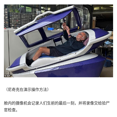
（尼奇克在演示操作方法）
舱内的摄像机会记录人们生前的最后一刻，并将录像交给验尸
官检查。