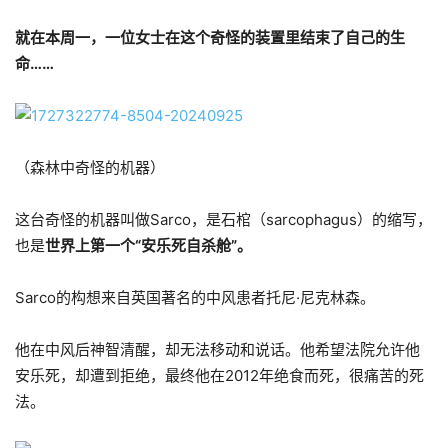
就在本周一，一位女士在这个奇怪的装置里结束了自己的生
命……
（森林中奇怪的机器）
这台奇怪的机器叫做Sarco，是石棺（sarcophagus）的缩写，
也是
世界上第一个“安乐死自杀舱”。
Sarco的构想来自英国著名的中风患者托尼·尼克林森。
他在中风后神智清醒，却无法移动和说话。他希望法院允许他
安乐死，却遭到拒绝，最终他在2012年绝食而死，很痛苦的死
法。