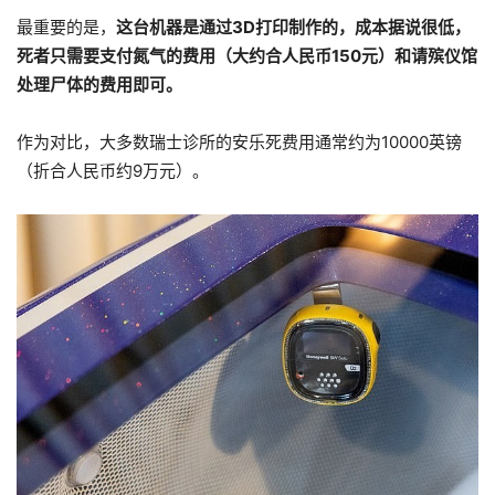
最重要的是，
这台机器是通过3D打印制作的，成本据说很低，
死者只需要支付氮气的费用（大约合人民币150元）和请殡仪馆
处理尸体的费用即可。
作为对比，大多数瑞士诊所的安乐死费用通常约为10000英镑
（折合人民币约9万元）。