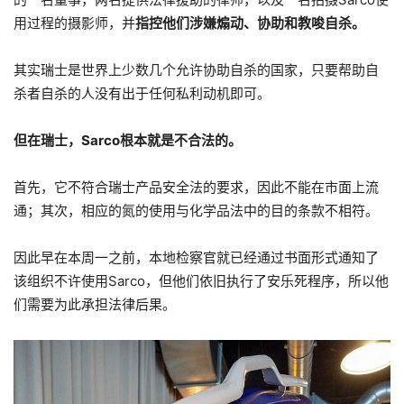
用过程的摄影师，并
指控他们涉嫌煽动、协助和教唆自杀。
其实瑞士是世界上少数几个允许协助自杀的国家，只要帮助自
杀者自杀的人没有出于任何私利动机即可。
但在瑞士，Sarco根本就是不合法的。
首先，它不符合瑞士产品安全法的要求，因此不能在市面上流
通；其次，相应的氮的使用与化学品法中的目的条款不相符。
因此早在本周一之前，本地检察官就已经通过书面形式通知了
该组织不许使用Sarco，但他们依旧执行了安乐死程序，所以他
们需要为此承担法律后果。