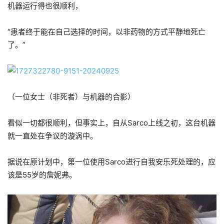
机器运行得也很顺利，
“患者终于能在自己选择的时间，以非药物的方式平静地死亡
了。”
（一位女士（非死者）与机器的合影）
看似一切都很顺利，但事实上，自从Sarco上线之初，这台机器
就一直处在争议的漩涡中。
据说在原计划中，第一位使用Sarco进行自我安乐死处理的，应
该是55岁的詹妮弗。