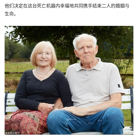
他们决定在这台死亡机器内幸福地共同携手结束二人的婚姻与
生命。