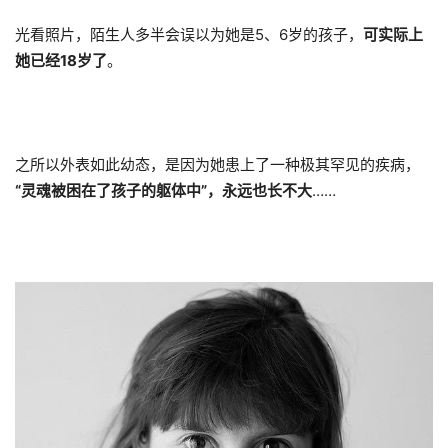
光看照片，陌生人多半会误以为她是5、6岁的孩子，
可实际上
她已经
18岁了
。
之所以外表如此幼态，是因为她患上了一种极其罕见的疾病，
“灵魂被困在了孩子的躯体中”，永远也长不大
……