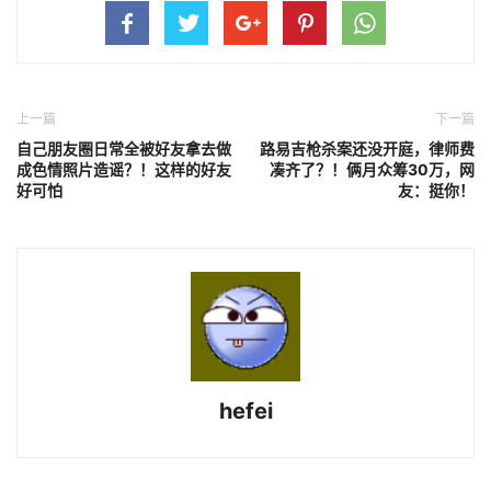
上一篇
下一篇
自己朋友圈日常全被好友拿去做
路易吉枪杀案还没开庭，律师费
成色情照片造谣？！这样的好友
凑齐了？！俩月众筹30万，网
好可怕
友：挺你！
hefei