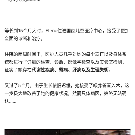
等长到15个月大时，Elena住进国家儿童医疗中心，接受了更加
全面的诊断和治疗。
住院的两周时间里，医护人员几乎对她的每个器官以及身体系
统都进行了详细的检查、诊断、影像学检查以及实验室检测，
证实了她存在
代谢性疾病、肾病、肝病以及生理失衡
。
又过了5个月，由于生长依旧迟缓，她接受了喂养管置入术，这
一步极大地改善了她的健康状况，然而具体病因，始终无法确
认……