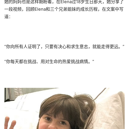
她的妈妈也是这样期盼着，在Elena过18岁生日那天，她分享了
一段视频，回顾Elena和三个兄弟姐妹的成长历程，在文案中写
道：
“你向所有人证明了，只要有决心和求生意志，就能走得更远。”
“你每天都在挑战、用对生命的热爱挑战病情。”