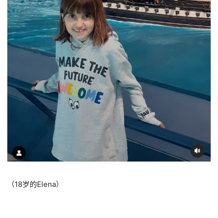
（18岁的Elena）