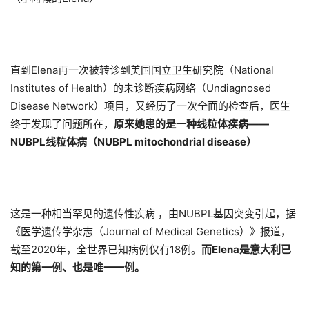
直到Elena再一次被转诊到美国国立卫生研究院（National
Institutes of Health）的未诊断疾病网络（Undiagnosed
Disease Network）项目，又经历了一次全面的检查后，医生
终于发现了问题所在，
原来
她
患的是一种线粒体疾病——
NUBPL线粒体病（NUBPL mitochondrial disease）
这是一种相当罕见的遗传性疾病 ，由NUBPL基因突变引起，据
《医学遗传学杂志（Journal of Medical Genetics）》报道，
截至2020年，全世界已知病例仅有18例。
而
Elena是
意大利已
知的第一例、也是唯一一例。