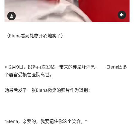
（Elena看到礼物开心地笑了）
可2月9日，妈妈再次发帖，带来的却是坏消息 —— Elena因多
个器官受损在医院离世。
她最后发了一张Elena微笑的照片作为道别：
“Elena，亲爱的，我要记住你这个笑容。”