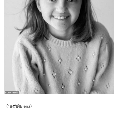
（18岁的Elena）