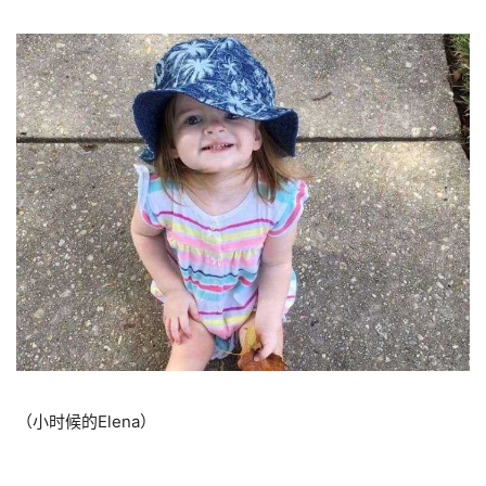
（小时候的Elena）