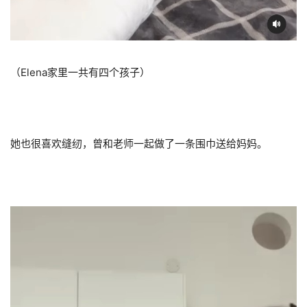
（Elena家里一共有四个孩子）
她也很喜欢缝纫，曾和老师一起做了一条围巾送给妈妈。