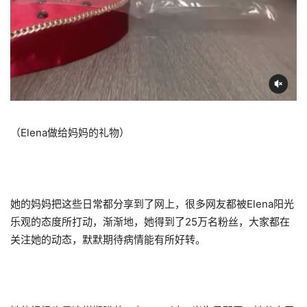
（Elena做给妈妈的礼物）
她的妈妈把这些日常都分享到了网上，很多网友都被Elena阳光
乐观的态度所打动，渐渐地，她得到了25万名粉丝，大家都在
关注她的动态，默默期待病情能有所好转。