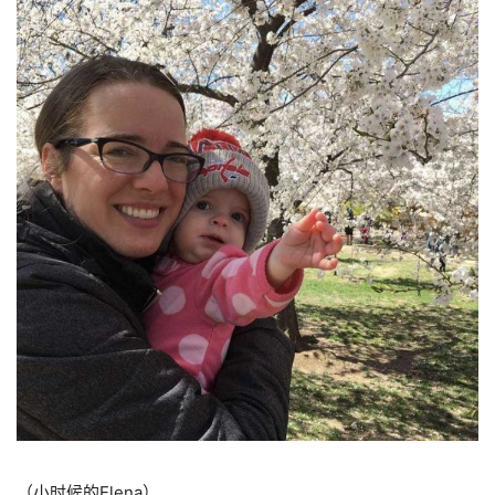
（小时候的Elena）