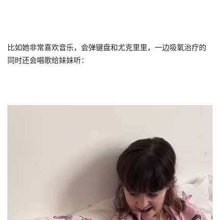
比如她非常喜欢音乐，会弹键盘和尤克里里，一边吸氧治疗的
同时还会唱歌给妹妹听：