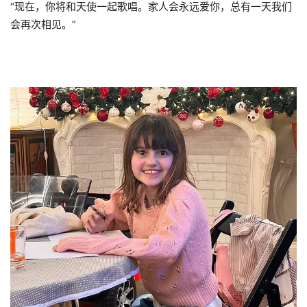
“现在，你将和天使一起歌唱。家人会永远爱你，总有一天我们
会再次相见。”