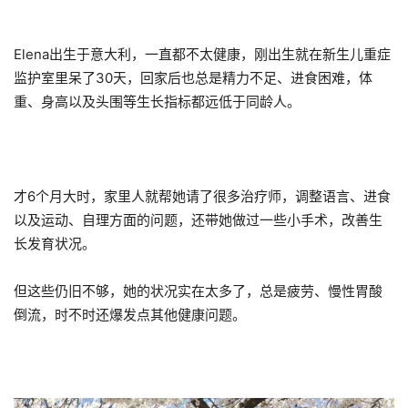
Elena出生于意大利，一直都不太健康，刚出生就在新生儿重症
监护室里呆了30天，回家后也总是精力不足、进食困难，体
重、身高以及头围等生长指标都远低于同龄人。
才6个月大时，家里人就帮她请了很多治疗师，调整语言、进食
以及运动、自理方面的问题，还带她做过一些小手术，改善生
长发育状况。
但这些仍旧不够，她的状况实在太多了，总是疲劳、慢性胃酸
倒流，时不时还爆发点其他健康问题。