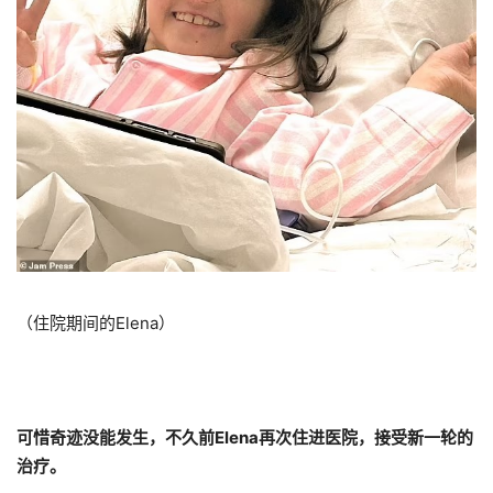
（住院期间的Elena）
可惜奇迹没能发生，不久前Elena再次住进医院，接受新一轮的
治疗。