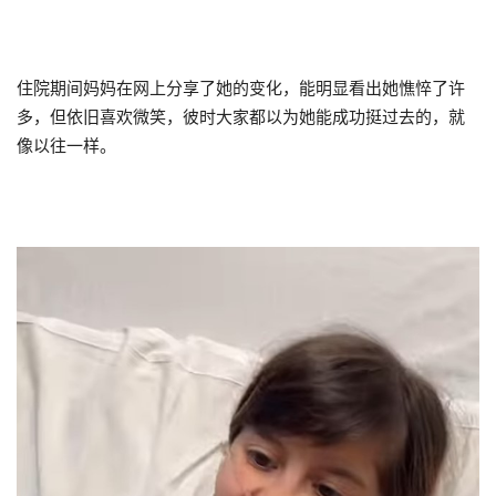
住院期间妈妈在网上分享了她的变化，能明显看出她憔悴了许
多，但依旧喜欢微笑，彼时大家都以为她能成功挺过去的，就
像以往一样。