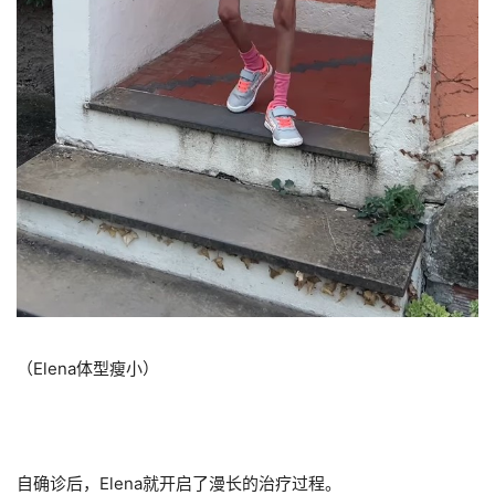
（Elena体型瘦小）
自确诊后，Elena就开启了漫长的治疗过程。