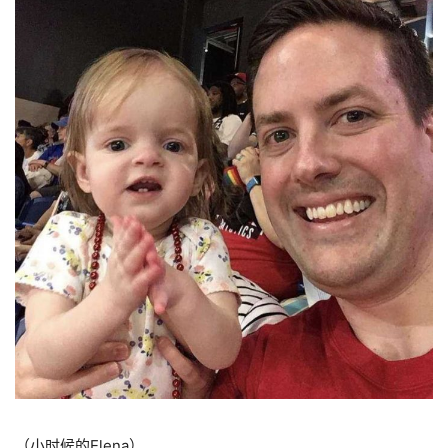
（小时候的Elena）