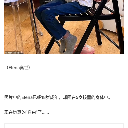
（Elena离世）
照片中的Elena已经18岁成年，却困在5岁孩童的身体中。
现在她真的“自由”了……