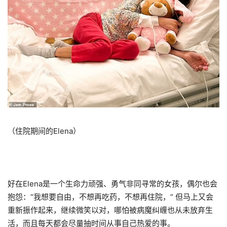
（住院期间的Elena）
好在Elena是一个生命力顽强、勇气非同寻常的女孩，偶尔也会
抱怨：“我想要自由，不想再吃药，不想再住院，” 但马上又会
重新振作起来，继续微笑以对，哪怕被病魔纠缠也从未放弃生
活，而且每天都会尽量抽时间从事自己热爱的事。