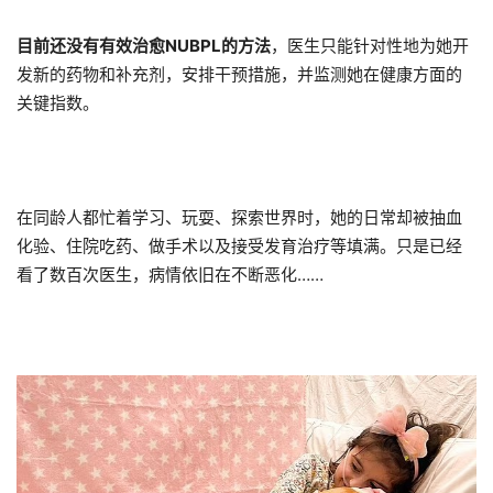
目前还没有有效治愈NUBPL的方法
，医生只能针对性地为她开
发新的药物和补充剂，安排干预措施，并监测她在健康方面的
关键指数。
在同龄人都忙着学习、玩耍、探索世界时，她的日常却被抽血
化验、住院吃药、做手术以及接受发育治疗等填满。只是已经
看了数百次医生，病情依旧在不断恶化……