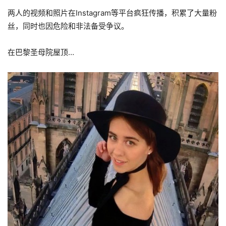
两人的视频和照片在Instagram等平台疯狂传播，积累了大量粉
丝，同时也因危险和非法备受争议。
在巴黎圣母院屋顶…