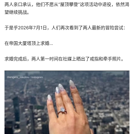
两人亲口承认，他们不愿从“屋顶攀登”这项活动中退役，依然渴
望继续挑战。
于是乎2026年7月1日，人们再次看到了两人最新的冒险尝试：
在帝国大厦塔顶上求婚…
求婚完成后，两人第一时间在社媒上晒出了戒指和牵手照片。