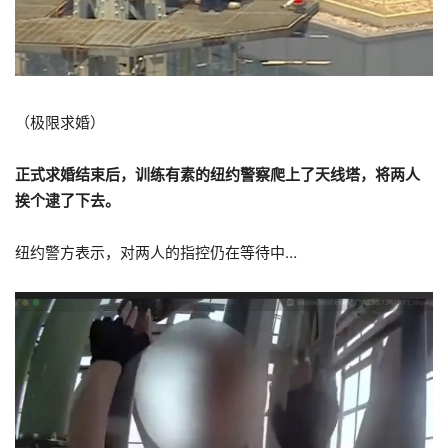
（极限求婚）
正式求婚结束后，训练有素的纽约警察爬上了天线塔，将两人
挨个逮了下去。
纽约警方表示，对两人的指控仍在等待中…