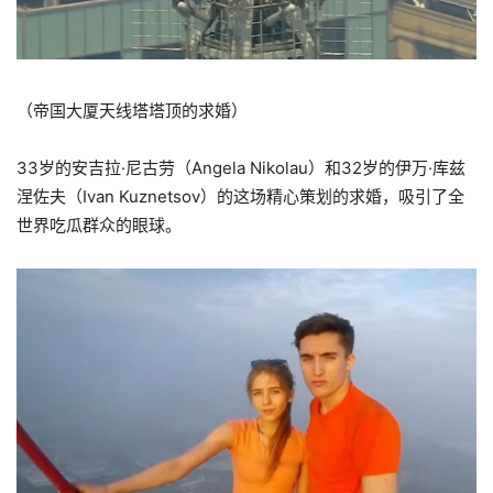
（帝国大厦天线塔塔顶的求婚）
33岁的安吉拉·尼古劳（Angela Nikolau）和32岁的伊万·库兹
涅佐夫（Ivan Kuznetsov）的这场精心策划的求婚，吸引了全
世界吃瓜群众的眼球。