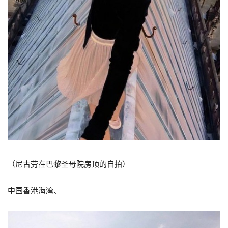
（尼古劳在巴黎圣母院房顶的自拍）
中国香港海湾、