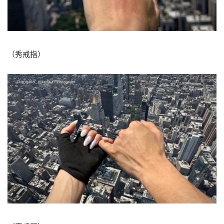
（秀戒指）