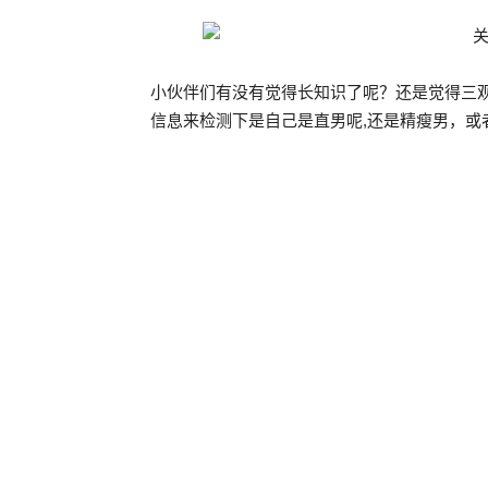
小伙伴们有没有觉得长知识了呢？还是觉得三
信息来检测下是自己是直男呢,还是精瘦男，或者