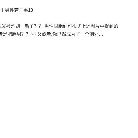
观又被洗刷一新了？？ 男性同胞们可根式上述图片中提到的
是肥胖男？？~~ 又或者,你已然成为了一个例外…