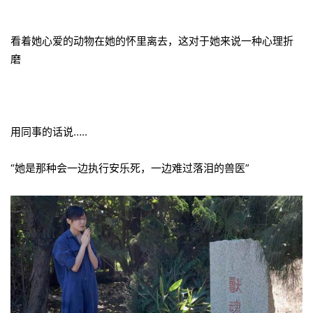
看着她心爱的动物在她的怀里离去，这对于她来说一种心理折
磨
用同事的话说…..
“她是那种会一边执行安乐死，一边难过落泪的兽医”