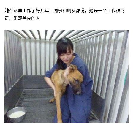
她在这里工作了好几年，同事和朋友都说，她是一个工作很尽
责，乐观善良的人