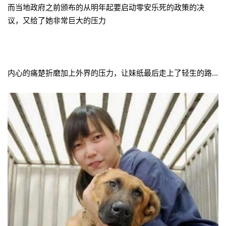
而当地政府之前颁布的从明年起要启动零安乐死的政策的决
议，又给了她非常巨大的压力
内心的痛楚折磨加上外界的压力，让妹纸最后走上了轻生的路…