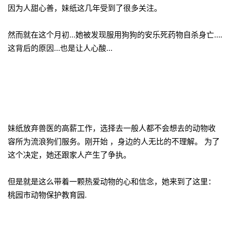
因为人甜心善，妹纸这几年受到了很多关注。
然而就在这个月初…她被发现服用狗狗的安乐死药物自杀身亡….
这背后的原因…也是让人心酸…
妹纸放弃兽医的高薪工作，选择去一般人都不会想去的动物收
容所为流浪狗们服务。刚开始 ，身边的人无比的不理解。 为了
这个决定，她还跟家人产生了争执。
但是就是这么带着一颗热爱动物的心和信念，她来到了这里：
桃园市动物保护教育园.