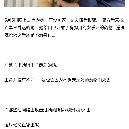
5月5日晚上… 因为她一直没回家，丈夫随后报警…. 警方后来找
到早已昏迷的她… 她给自己注射了狗狗用的安乐死的药物.. 送医
院抢救之后还是不治身亡…
在遗言里她留下了最后的话..
生命并没有不同….. 我也会因为狗狗安乐死的药物而死去….
而那些在网络上攻击过她的所谓动物保护人士…..
这时候又在哪里呢…