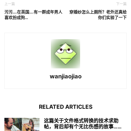
上一篇
下一篇
污污….在英国….有一群成年男人
穿婚纱怎么上厕所？老外还真给
喜欢扮成狗…
你们实验了一下
wanjiaojiao
RELATED ARTICLES
这篇关于文件格式转换的技术求助
帖，背后却有个无比伤感的故事……