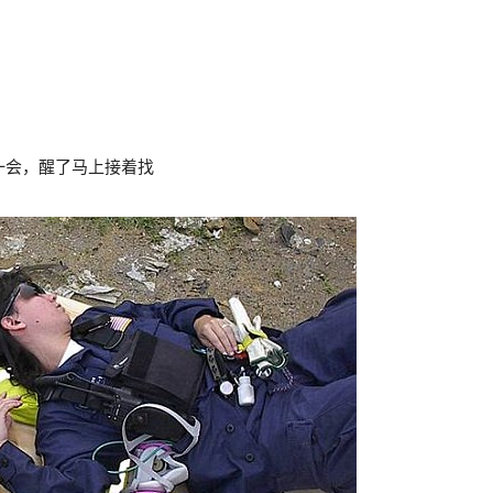
一会，醒了马上接着找