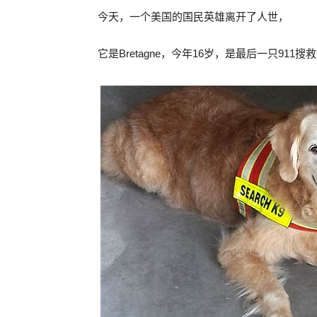
今天，一个美国的国民英雄离开了人世，
它是Bretagne，今年16岁，是最后一只911搜