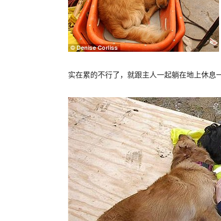
实在累的不行了，就跟主人一起躺在地上休息