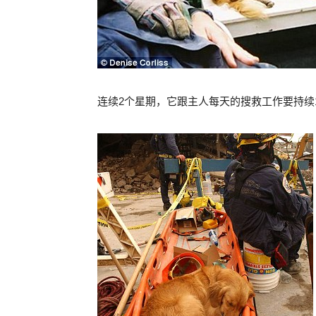
连续2个星期，它跟主人每天的搜救工作要持续