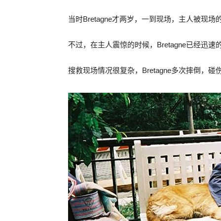
当时Bretagne才两岁，一到现场，主人被
不过，在主人震惊的时候，Bretagne已经
搜救现场情况很复杂，Bretagne多次摔倒