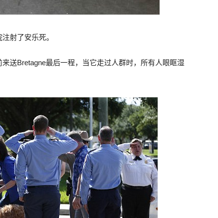
院注射了安乐死。
送Bretagne最后一程，当它走过人群时，所有人眼眶湿