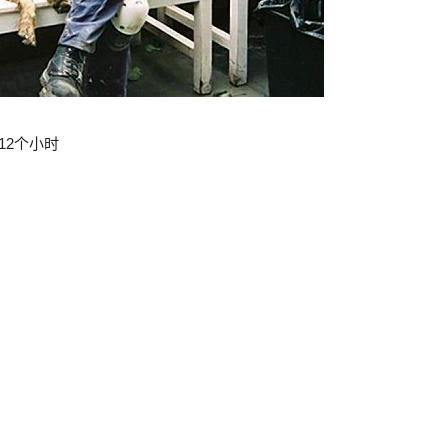
12个小时