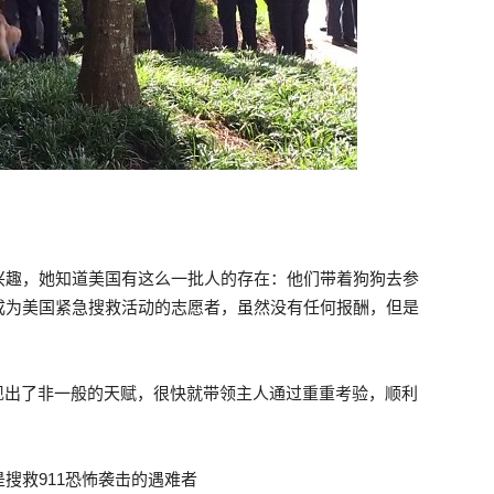
犬产生了兴趣，她知道美国有这么一批人的存在：他们带着狗狗去参
成为美国紧急搜救活动的志愿者，虽然没有任何报酬，但是
它表现出了非一般的天赋，很快就带领主人通过重重考验，顺利
搜救911恐怖袭击的遇难者