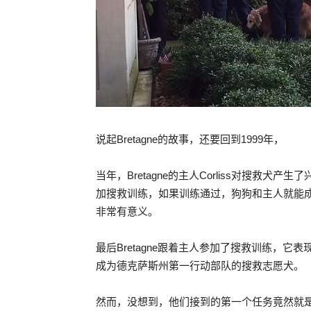
说起Bretagne的故事，还要回到1999年，
当年，Bretagne的主人Corliss对搜救
加搜救训练，如果训练通过，狗狗和主人就能
非常有意义。
最后Bretagne跟着主人参加了搜救训练，
成为德克萨斯州第一行动部队的搜救志愿犬。
然而，没想到，他们接到的第一个任务竟然就是