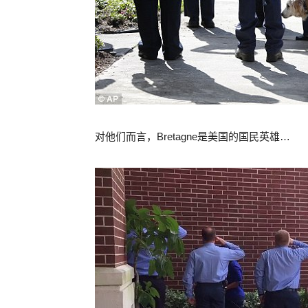
对他们而言，Bretagne是美国的国民英雄…