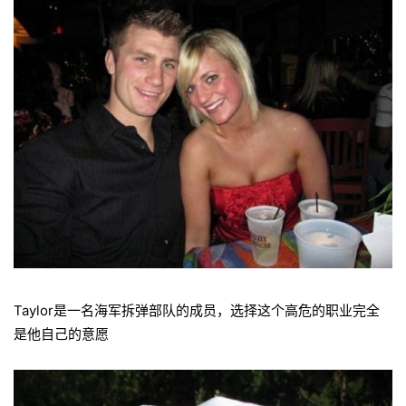
Taylor是一名海军拆弹部队的成员，选择这个高危的职业完全
是他自己的意愿