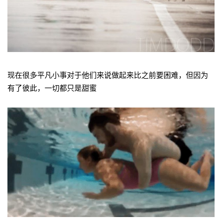
现在很多平凡小事对于他们来说做起来比之前要困难，但因为
有了彼此，一切都只是甜蜜