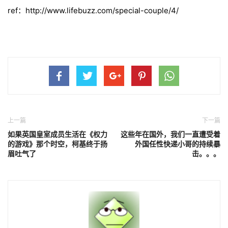
ref：http://www.lifebuzz.com/special-couple/4/
上一篇
下一篇
如果英国皇室成员生活在《权力
这些年在国外，我们一直遭受着
的游戏》那个时空，柯基终于扬
外国任性快递小哥的持续暴
眉吐气了
击。。。