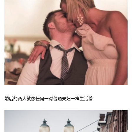
婚后的两人就像任何一对普通夫妇一样生活着