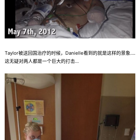
Taylor被送回国治疗的时候，Danielle看到的就是这样的景象….
这无疑对两人都是一个巨大的打击…