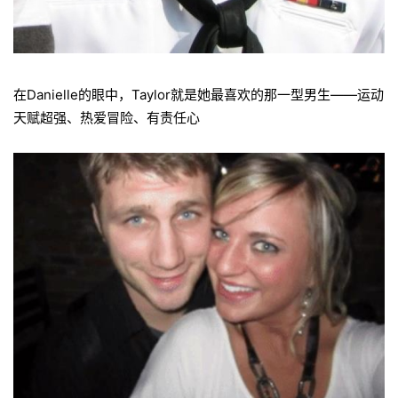
在Danielle的眼中，Taylor就是她最喜欢的那一型男生——运动
天赋超强、热爱冒险、有责任心