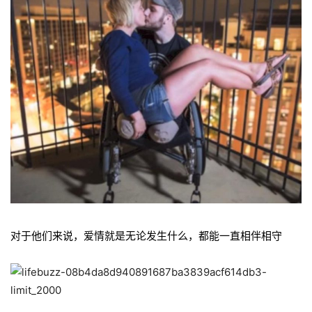
对于他们来说，爱情就是无论发生什么，都能一直相伴相守