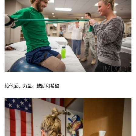
给他爱、力量、鼓励和希望