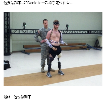
他要站起来…和Danielle一起牵手走过礼堂…
最终…他也做到了….