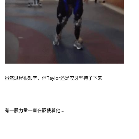
虽然过程很艰辛，但Taylor还是咬牙坚持了下来
有一股力量一直在驱使着他…