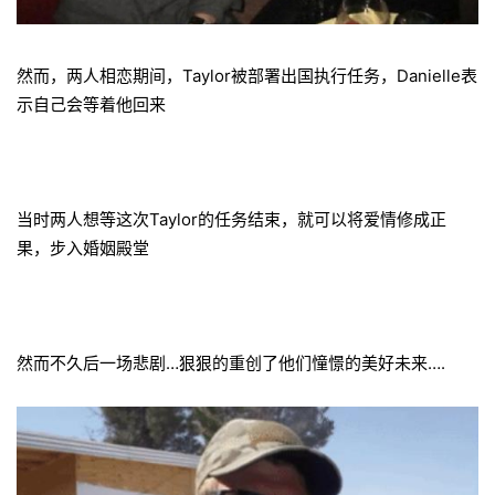
然而，两人相恋期间，Taylor被部署出国执行任务，Danielle表
示自己会等着他回来
当时两人想等这次Taylor的任务结束，就可以将爱情修成正
果，步入婚姻殿堂
然而不久后一场悲剧…狠狠的重创了他们憧憬的美好未来….