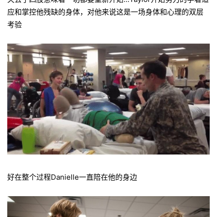
应和掌控他残缺的身体，对他来说这是一场身体和心理的双层
考验
好在整个过程Danielle一直陪在他的身边