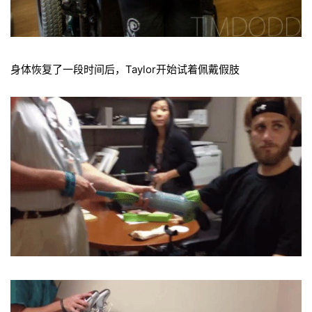
身体恢复了一段时间后，Taylor开始试着佩戴假肢