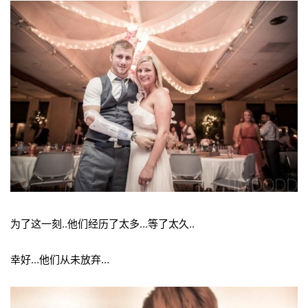
为了这一刻..他们经历了太多…等了太久..
幸好…他们从未放弃…