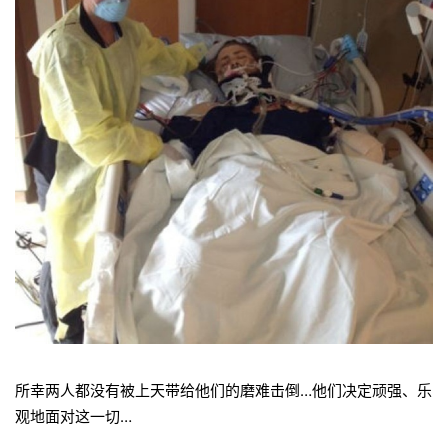
所幸两人都没有被上天带给他们的磨难击倒…他们决定顽强、乐
观地面对这一切…