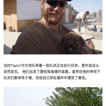
当时Taylor作为领队带着一批队员正在执行任务，意外就这么
突然发生。 他们出发了要给简易爆炸装置，
虽然在他的带领下
队员们都幸免于难，但他自己却在爆炸中遭受了重伤。