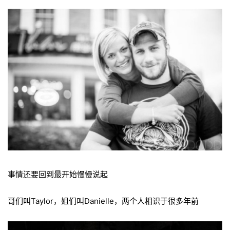
事情还要回到最开始慢慢说起
哥们叫Taylor，姐们叫Danielle，两个人相识于很多年前