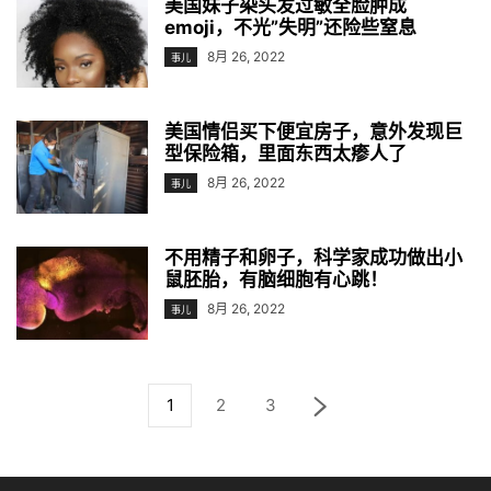
美国妹子染头发过敏全脸肿成
emoji，不光”失明”还险些窒息
8月 26, 2022
事儿
美国情侣买下便宜房子，意外发现巨
型保险箱，里面东西太瘆人了
8月 26, 2022
事儿
不用精子和卵子，科学家成功做出小
鼠胚胎，有脑细胞有心跳！
8月 26, 2022
事儿
1
2
3