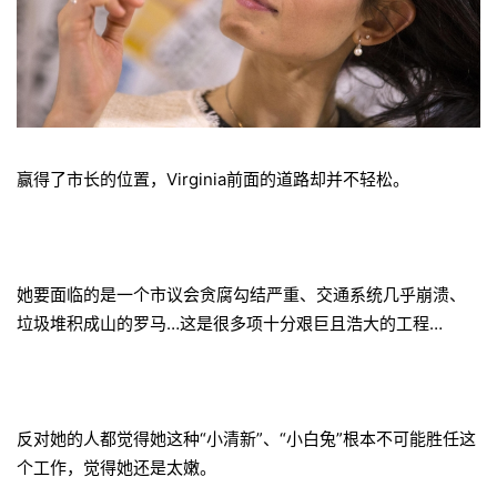
赢得了市长的位置，Virginia前面的道路却并不轻松。
她要面临的是一个市议会贪腐勾结严重、交通系统几乎崩溃、
垃圾堆积成山的罗马…这是很多项十分艰巨且浩大的工程…
反对她的人都觉得她这种“小清新”、“小白兔”根本不可能胜任这
个工作，觉得她还是太嫩。