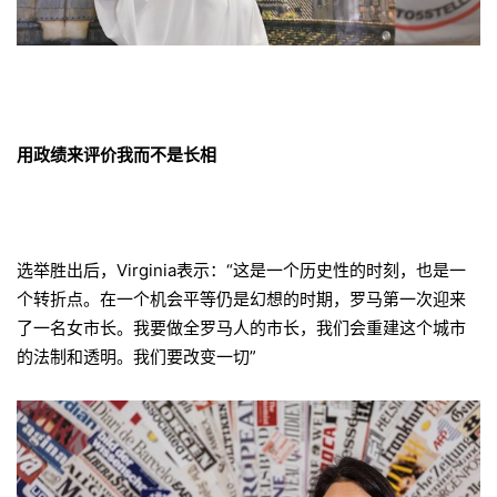
用政绩来评价我而不是长相
选举胜出后，Virginia表示：“这是一个历史性的时刻，也是一
个转折点。在一个机会平等仍是幻想的时期，罗马第一次迎来
了一名女市长。我要做全罗马人的市长，我们会重建这个城市
的法制和透明。我们要改变一切”