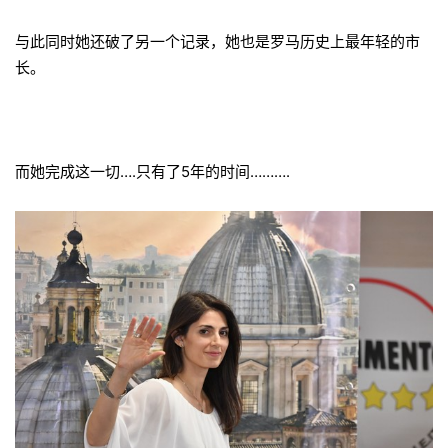
与此同时她还破了另一个记录，她也是罗马历史上最年轻的市
长。
而她完成这一切….只有了5年的时间……….