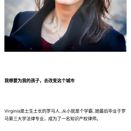
我想要为我的孩子，去改变这个城市
Virginia是土生土长的罗马人..从小就是个学霸..她最后毕业于罗
马第三大学法律专业，成为了一名知识产权律师。