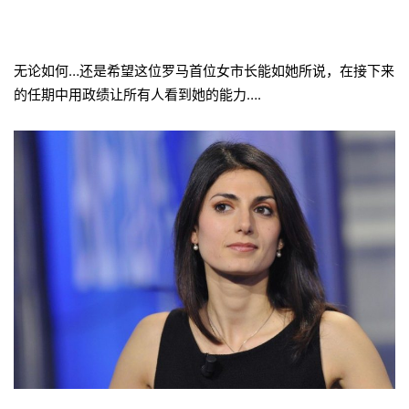
无论如何…还是希望这位罗马首位女市长能如她所说，在接下来
的任期中用政绩让所有人看到她的能力….