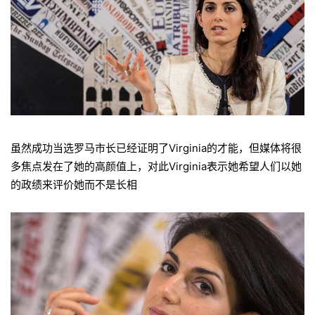
虽然成功当选罗马市长已经证明了Virginia的才能，但媒体将很
多焦点发在了她的高颜值上，对此Virginia表示她希望人们以她
的政绩来评价她而不是长相