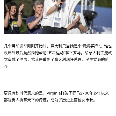
几个月前选举刚刚开始时，意大利只当她是个“政界菜鸟”。谁也
没想到最后竟然是她帮助“五星运动”拿下罗马，给意大利主流政
党造成了冲击，尤其是重创了意大利现任总理、民主党派的
伦
齐。
更具有划时代意义的是，Virginia打破了罗马2700年多年以来
都是男人执掌天下的传统，成为了历史上首位女市长。