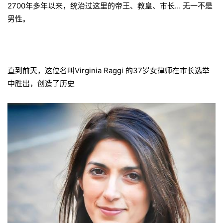
2700年多年以来，统治过这里的帝王、教皇、市长… 无一不是
男性。
直到前天，这位名叫Virginia Raggi 的37岁女律师在市长选举
中胜出，创造了历史