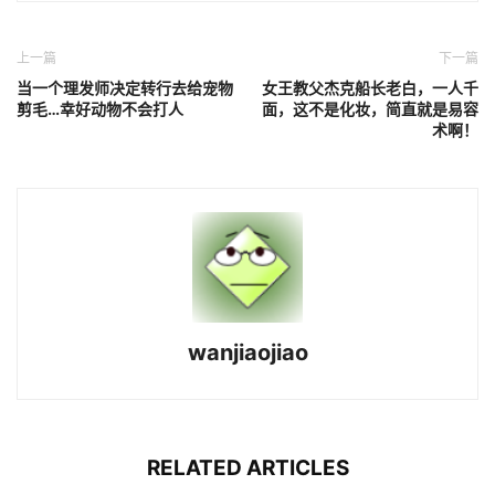
上一篇
下一篇
当一个理发师决定转行去给宠物
女王教父杰克船长老白，一人千
剪毛…幸好动物不会打人
面，这不是化妆，简直就是易容
术啊！
wanjiaojiao
RELATED ARTICLES