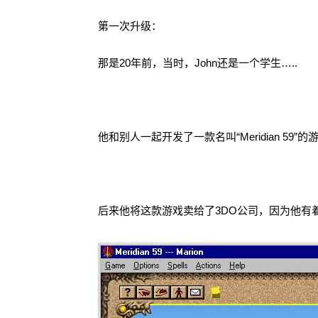
第一次升级：
那是20年前，当时，John还是一个学生…..
他和别人一起开发了一款名叫“Meridian 5
后来他将这款游戏卖给了3DO公司，因为他有