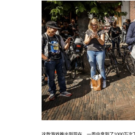
这款游戏推出到现在，一周内拿到了1000万次下