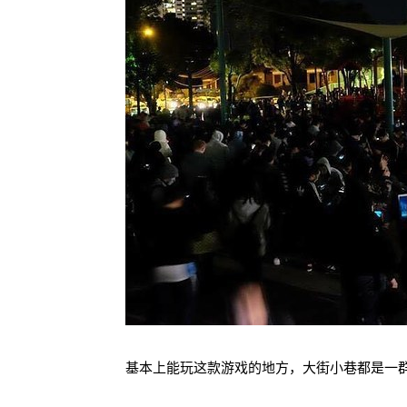
基本上能玩这款游戏的地方，大街小巷都是一群群