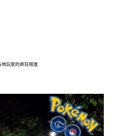
各地玩家的疯狂程度