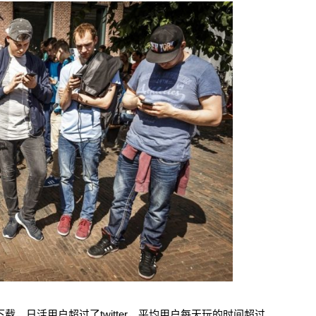
载，日活用户超过了twitter，平均用户每天玩的时间超过