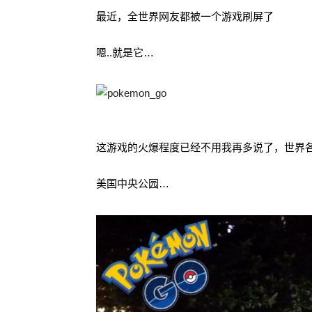
最近，全世界网友都被一个游戏刷屏了
嗯..就是它…
这游戏的火爆程度已经不用我再多说了，世界
美国中央公园…