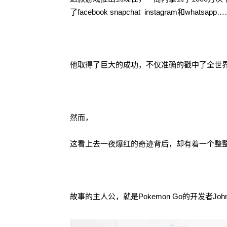
了facebook snapchat instagram和whatsapp…
他取得了巨大的成功，不仅准确的戳中了全世
然而，
这看上去一夜爆红的奇迹背后，却有着一个整整
故事的主人公，就是Pokemon Go的开发者John 