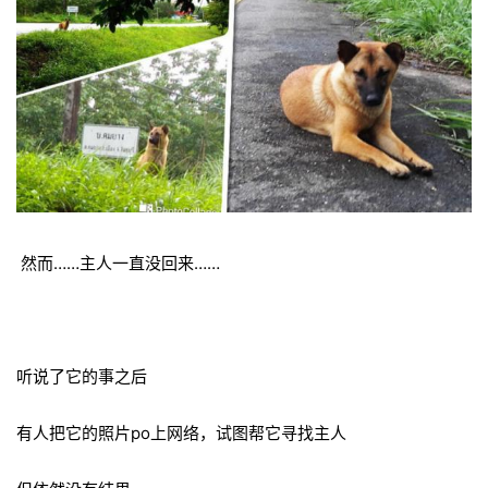
然而……主人一直没回来……
听说了它的事之后
有人把它的照片po上网络，试图帮它寻找主人