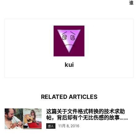
谁
kui
RELATED ARTICLES
这篇关于文件格式转换的技术求助
帖，背后却有个无比伤感的故事……
11月 8, 2016
感人