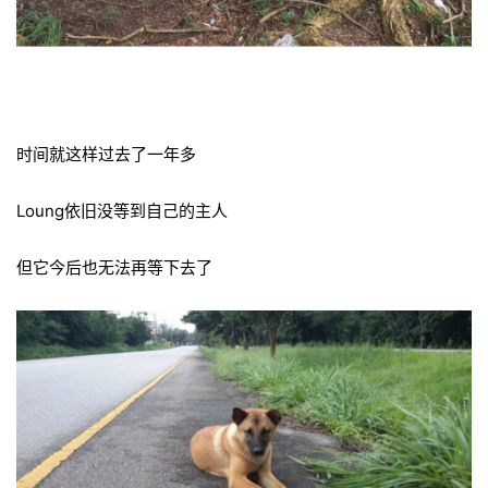
时间就这样过去了一年多
Loung依旧没等到自己的主人
但它今后也无法再等下去了