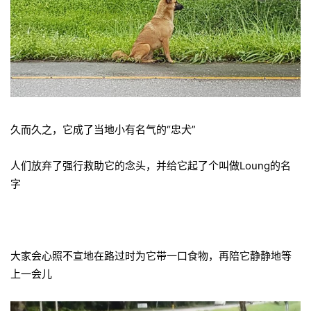
久而久之，它成了当地小有名气的“忠犬”
人们放弃了强行救助它的念头，并给它起了个叫做Loung的名
字
大家会心照不宣地在路过时为它带一口食物，再陪它静静地等
上一会儿