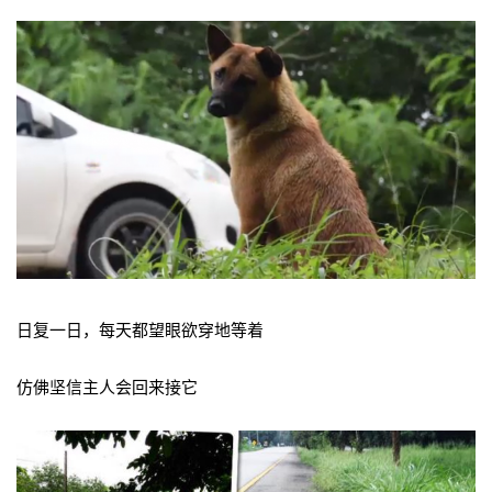
日复一日，每天都望眼欲穿地等着
仿佛坚信主人会回来接它