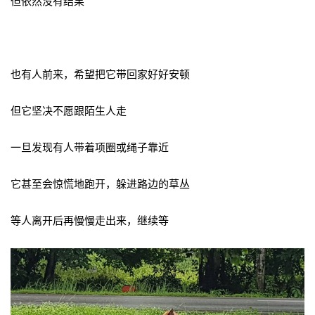
但依然没有结果
也有人前来，希望把它带回家好好安顿
但它坚决不愿跟陌生人走
一旦发现有人带着项圈或绳子靠近
它甚至会惊慌地跑开，躲进路边的草丛
等人离开后再慢慢走出来，继续等