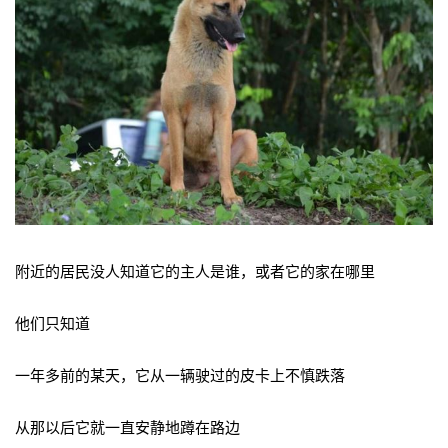
附近的居民没人知道它的主人是谁，或者它的家在哪里
他们只知道
一年多前的某天，它从一辆驶过的皮卡上不慎跌落
从那以后它就一直安静地蹲在路边