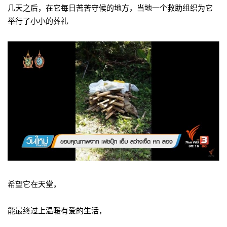
几天之后，在它每日苦苦守候的地方，当地一个救助组织为它
举行了小小的葬礼
希望它在天堂，
能最终过上温暖有爱的生活，