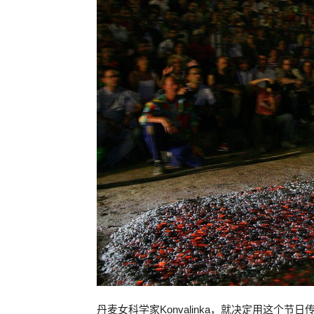
丹麦女科学家Konvalinka，就决定用这个节