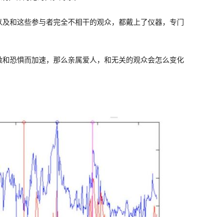
以及和这些参与者完全不相干的观众，都戴上了仪器，专门
激和恐惧而加速，那么亲属爱人，和无关的观众会怎么变化