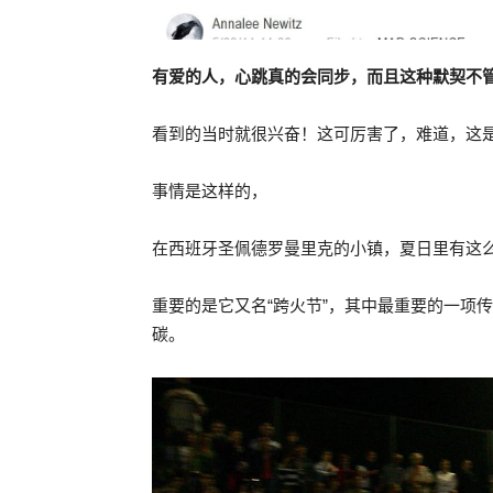
有爱的人，心跳真的会同步，而且这种默契不
看到的当时就很兴奋！这可厉害了，难道，这
事情是这样的，
在西班牙圣佩德罗曼里克的小镇，夏日里有这
重要的是它又名“跨火节”，其中最重要的一项
碳。