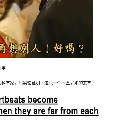
玄学
女科学家，用实验证明了这么一个一直以来的玄学：