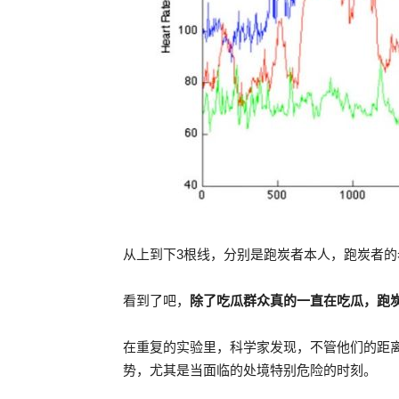
从上到下3根线，分别是跑炭者本人，跑炭者的
看到了吧，
除了吃瓜群众真的一直在吃瓜，跑
在重复的实验里，科学家发现，不管他们的距
势，尤其是当面临的处境特别危险的时刻。