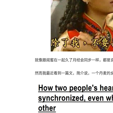
就像跟闺蜜在一起久了月经会同步一样，都是
然而我最近看到一篇文，简介说，一个丹麦的