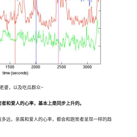
老婆，以及吃瓜群众~
炭者和爱人的心率，基本上是同步上升的。
离多远，亲属和爱人的心率，都会和跑炭者呈现一样的趋