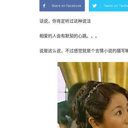
Share on Facebook
Tweet on Twitt
话说，你肯定听过这种说法
相爱的人会有默契的心跳。。。
说是这么说，不过感觉就是个言情小说的描写