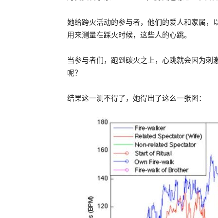
她给跨火活动的参与者，他们的爱人和家属，
用来测量在踩火时候，这些人的心跳。
当参与者们，跑到碳火之上，心跳就会因为刺
呢？
结果这一测不得了，她得出了这么一张图：