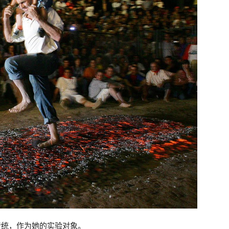
日传统，作为她的实验对象。