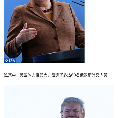
这其中，美国的力度最大，驱逐了多达60名俄罗斯外交人员….