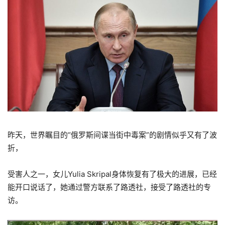
昨天，世界瞩目的“俄罗斯间谍当街中毒案”的剧情似乎又有了波
折，
受害人之一，女儿Yulia Skripal身体恢复有了极大的进展，已经
能开口说话了，她通过警方联系了路透社，接受了路透社的专
访。