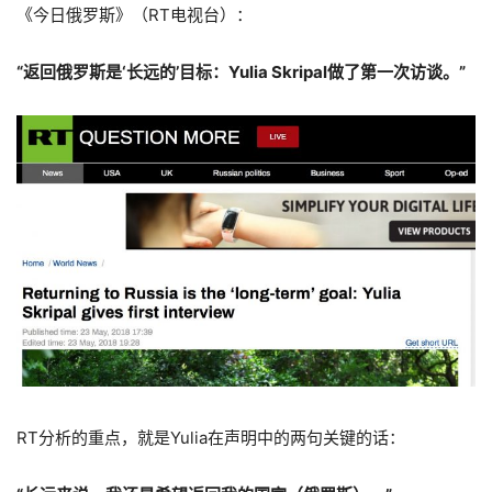
《今日俄罗斯》（RT电视台）：
“返回俄罗斯是‘长远的’目标：Yulia Skripal做了第一次访谈。”
RT分析的重点，就是Yulia在声明中的两句关键的话：