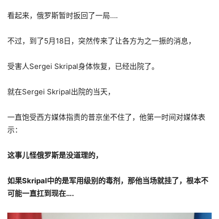
看起来，俄罗斯暂时扳回了一局….
不过，到了5月18日，突然传来了让各方为之一振的消息，
受害人Sergei Skripal身体恢复，已经出院了。
就在Sergei Skripal出院的当天，
一直饱受西方媒体指责的普京坐不住了，他第一时间对媒体表
示：
这事儿怪俄罗斯是没道理的，
如果Skripal中的是军用级别的毒剂，那他当场就挂了，根本不
可能一直扛到现在….