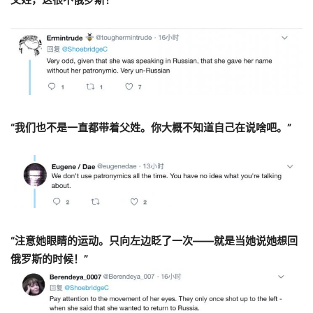
“我们也不是一直都带着父姓。你大概不知道自己在说啥吧。”
“注意她眼睛的运动。只向左边眨了一次——就是当她说她想回
俄罗斯的时候！”