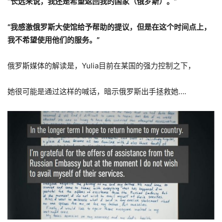
“长远来说，我还是希望返回我的国家（俄罗斯）。”
“我感激俄罗斯大使馆给予帮助的提议，但是在这个时间点上，
我不希望使用他们的服务。”
俄罗斯媒体的解读是，Yulia目前在某国的强力控制之下，
她很可能是通过这样的喊话，暗示俄罗斯出手拯救她….