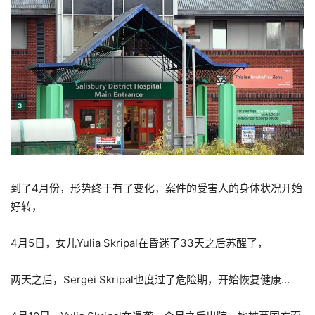
到了4月份，形势终于有了变化，案件的受害人的身体状况开始
好转，
4月5日，女儿Yulia Skripal在昏迷了33天之后苏醒了，
两天之后，Sergei Skripal也度过了危险期，开始恢复健康…