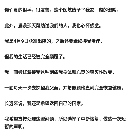
你们真的很棒，很友善，这个医院给予了我家一般的温暖。
此外，遇袭那天帮助过我们的人，我也心怀感激。
我是
4
月
9
日获准出院的，之后还要继续接受治疗，
但我的生活已经被完全颠覆了。
我一面尝试着接受这种刺痛我身体和心灵的毁灭性改变，
一面每天一次去探望我父亲，并想照顾他直到完全恢复健康，
长远来说，我还是希望返回自己的国家。
我希望直接处理这些问题，所以选择了中断恢复，做这一次短
暂的声明。