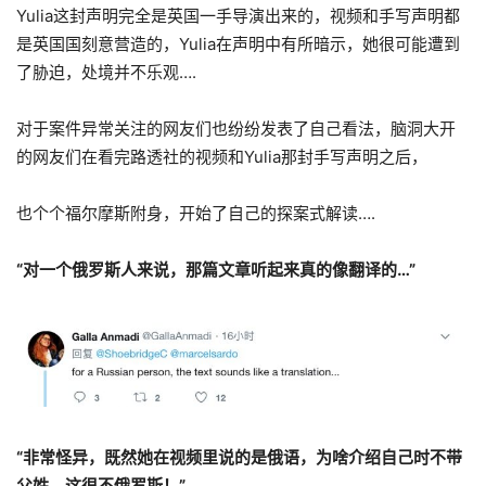
Yulia这封声明完全是英国一手导演出来的，视频和手写声明都
是英国国刻意营造的，Yulia在声明中有所暗示，她很可能遭到
了胁迫，处境并不乐观….
对于案件异常关注的网友们也纷纷发表了自己看法，脑洞大开
的网友们在看完路透社的视频和Yulia那封手写声明之后，
也个个福尔摩斯附身，开始了自己的探案式解读….
“对一个俄罗斯人来说，那篇文章听起来真的像翻译的…”
“非常怪异，既然她在视频里说的是俄语，为啥介绍自己时不带
父姓，这很不俄罗斯！”