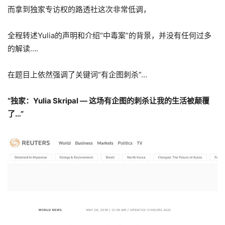
而拿到独家专访权的路透社这次非常低调，
全程转述Yulia的声明和介绍“中毒案”的背景，并没有任何过多
的解读….
在题目上依然强调了关键词“有企图刺杀”…
“独家：Yulia Skripal — 这场有企图的刺杀让我的生活被颠覆
了…”