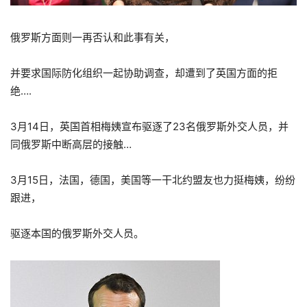
俄罗斯方面则一再否认和此事有关，
并要求国际防化组织一起协助调查，却遭到了英国方面的拒
绝….
3月14日，英国首相梅姨宣布驱逐了23名俄罗斯外交人员，并
同俄罗斯中断高层的接触…
3月15日，法国，德国，美国等一干北约盟友也力挺梅姨，纷纷
跟进，
驱逐本国的俄罗斯外交人员。