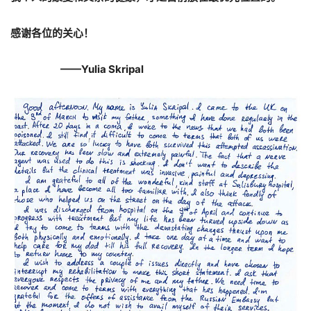
感谢各位的关心！
——Yulia Skripal