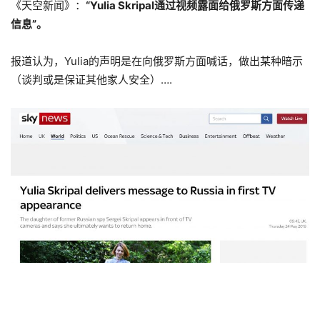
《天空新闻》：
“Yulia Skripal通过视频露面给俄罗斯方面传递
信息”。
报道认为，Yulia的声明是在向俄罗斯方面喊话，做出某种暗示
（谈判或是保证其他家人安全）….