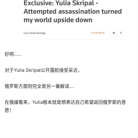
好吧……
对于Yulia Skripal公开露脸接受采访，
俄罗斯方面则完全是另一番解读….
在俄媒看来，Yulia根本就是想表达自己希望返回俄罗斯的意
愿！