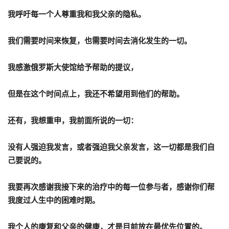
我呼吁每一个人尊重我和我父亲的隐私。
我们需要时间来恢复，也需要时间去消化发生的一切。
我感激俄罗斯大使馆给予帮助的提议，
但是在这个时间点上，我还不希望用到他们的帮助。
还有，我想重申，我前面所说的一切：
没有人强迫我发言，或者强迫我父亲发言，这一切都是我们自
己要说的。
我要再次感谢我接下来的治疗中的每一位参与者，感谢你们帮
我度过人生中的困难时期。
我个人的康复和父亲的健康，才是目前放在最优先位置的。