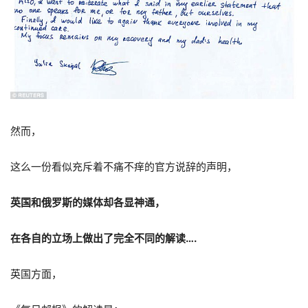
然而，
这么一份看似充斥着不痛不痒的官方说辞的声明，
英国和俄罗斯的媒体却各显神通，
在各自的立场上做出了完全不同的解读….
英国方面，