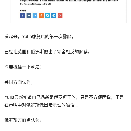
看起来，Yulia康复后的第一次露脸，
已经让英国和俄罗斯做出了完全相反的解读。
简要概括一下就是：
英国方面认为，
Yulia显然知道自己遇袭是俄罗斯干的，只是不方便明说，于是
在声明中对俄罗斯做出暗示性的喊话….
俄罗斯方面则认为，