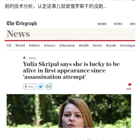
前的技术分析，认定这事儿就是俄罗斯干的没跑…