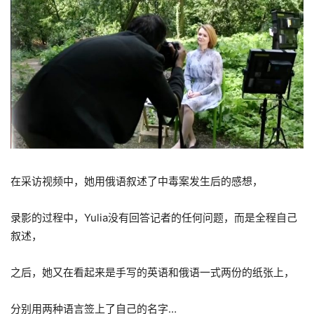
在采访视频中，她用俄语叙述了中毒案发生后的感想，
录影的过程中，Yulia没有回答记者的任何问题，而是全程自己
叙述，
之后，她又在看起来是手写的英语和俄语一式两份的纸张上，
分别用两种语言签上了自己的名字…