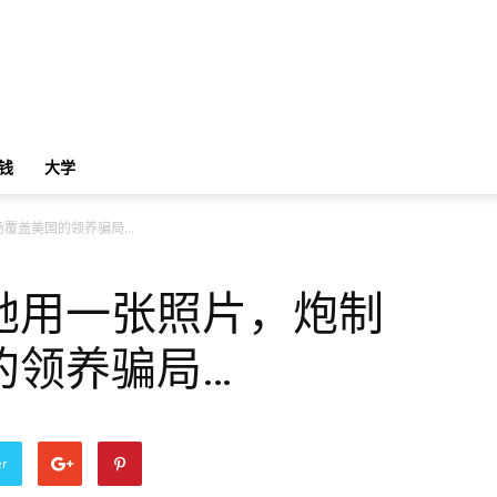
钱
大学
场覆盖美国的领养骗局…
她用一张照片，炮制
的领养骗局…
er