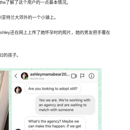
antha了解了这个用户的一点基本情况。
亚州亚特兰大郊外的一个小镇上。
Ashley还在网上上传了她怀孕时的照片，她的男友把手覆在
夫妇的孩子。