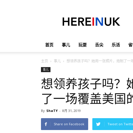
英
国
那
些
事
儿
首页
事儿
玩耍
舌尖
乐活
省
主页
事儿
想领养孩子吗？她用一张照片，炮制了一
事儿
想领养孩子吗？
了一场覆盖美国
By
ShaTY
-
8月 31, 2019
Share on Facebook
Tweet on Twitt