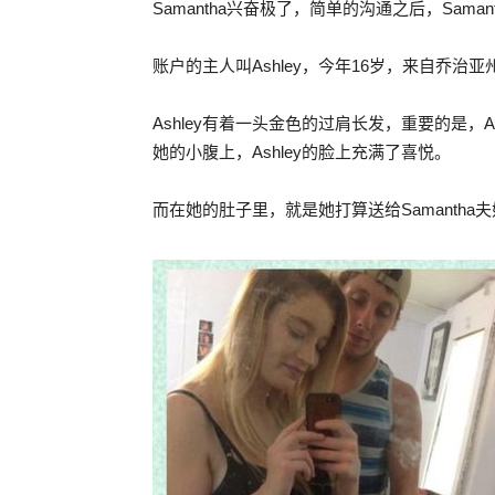
Samantha兴奋极了，简单的沟通之后，Sam
账户的主人叫Ashley，今年16岁，来自乔治
Ashley有着一头金色的过肩长发，重要的是，
她的小腹上，Ashley的脸上充满了喜悦。
而在她的肚子里，就是她打算送给Samantha