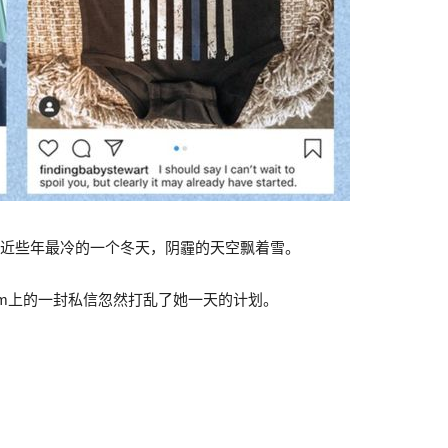
经历近些年最冷的一个冬天，阴霾的天空飘着雪。
tagram上的一封私信忽然打乱了她一天的计划。