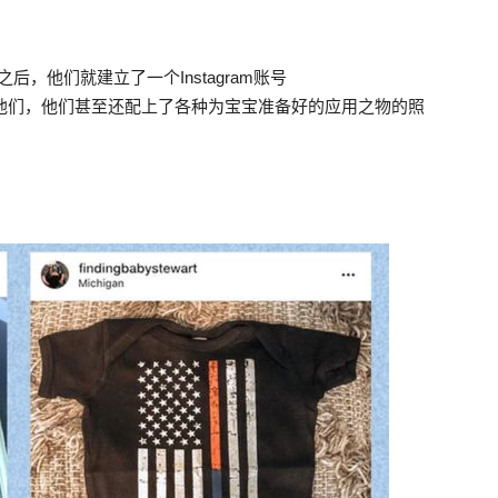
后，他们就建立了一个Instagram账号
母能够联系他们，他们甚至还配上了各种为宝宝准备好的应用之物的照
。