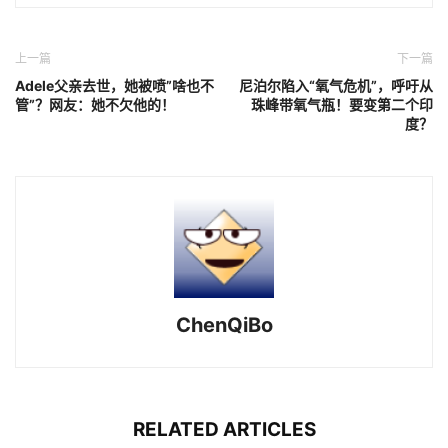
上一篇
下一篇
Adele父亲去世，她被喷”啥也不
尼泊尔陷入“氧气危机”，呼吁从
管”？网友：她不欠他的！
珠峰带氧气瓶！要变第二个印
度？
ChenQiBo
RELATED ARTICLES