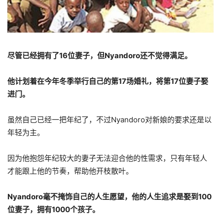
尽管已经拥有了16位妻子，但Nyandoro还不觉得满足。
他计划着在今年冬季举行自己的第17场婚礼，将第17位妻子娶
进门。
虽然自己已经一把年纪了，不过Nyandoro对新娘的要求还是以
年轻为主。
因为他抱怨年纪较大的妻子无法迎合他的性需求，只有年轻人
才能跟上他的节奏，帮助他开枝散叶。
Nyandoro毫不掩饰自己的人生愿望，他的人生追求是娶到100
位妻子，拥有1000个孩子。