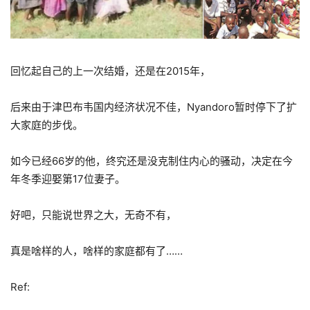
回忆起自己的上一次结婚，还是在2015年，
后来由于津巴布韦国内经济状况不佳，Nyandoro暂时停下了扩
大家庭的步伐。
如今已经66岁的他，终究还是没克制住内心的骚动，决定在今
年冬季迎娶第17位妻子。
好吧，只能说世界之大，无奇不有，
真是啥样的人，啥样的家庭都有了……
Ref: