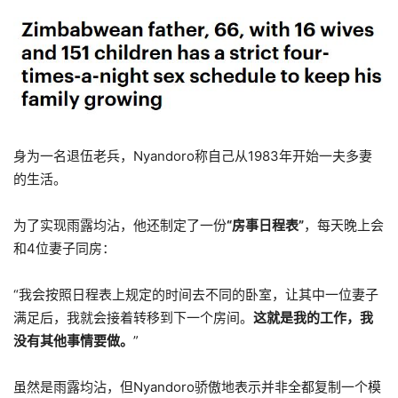
身为一名退伍老兵，Nyandoro称自己从1983年开始一夫多妻
的生活。
为了实现雨露均沾，他还制定了一份
“房事日程表”
，每天晚上会
和4位妻子同房：
“我会按照日程表上规定的时间去不同的卧室，让其中一位妻子
满足后，我就会接着转移到下一个房间。
这就是我的工作，我
没有其他事情要做。
”
虽然是雨露均沾，但Nyandoro骄傲地表示并非全都复制一个模