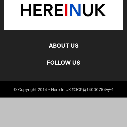
ABOUT US
FOLLOW US
© Copyright 2014 - Here In UK 桂ICP备14000754号-1