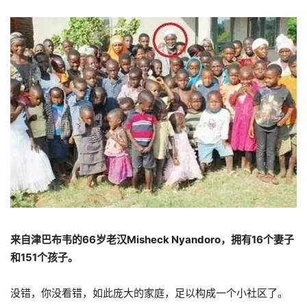
来自津巴布韦的66岁老汉Misheck Nyandoro，拥有16个妻子
和151个孩子。
没错，你没看错，如此庞大的家庭，足以构成一个小社区了。