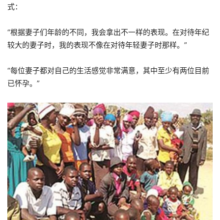
式：
“根据妻子们年龄的不同，我会拿出不一样的表现。在对待年纪
较大的妻子时，我的表现不像在对待年轻妻子时那样。”
“每位妻子都对自己的生活感觉非常满意，其中至少有两位目前
已怀孕。”