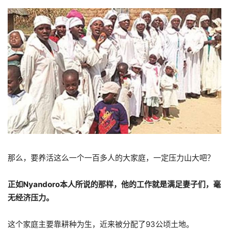
那么，要养活这么一个一百多人的大家庭，一定压力山大吧？
正如Nyandoro本人所说的那样，他的工作就是满足妻子们，毫
无经济压力。
这个家庭主要靠耕种为生，近来被分配了93公顷土地。