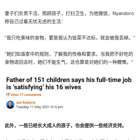
妻子们负责干活，照顾孩子，打扫卫生，为他做饭，Nyandoro
称自己过着无忧无虑的生活：
“我只吃美味的食物，要是我认为饭菜不达标，就会被我丢掉。”
“她们知道家中的规则，了解我的性格和要求。当我把不好吃的
食物退回去时，她们不能生气，这也算是对她们的一种鞭策。”
此外，一些已经长大成人的孩子，也会提供一些经济支持。