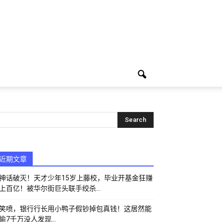
近期文章
神话破灭！天才少年15岁上藤校，毕业开基金狂赚
上百亿！被华尔街巨头联手绞杀…
笑喷，银行行长用小鸭子假钞掉包真钱！这居然能
偷7千万没人发现…