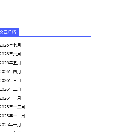
文章归档
2026年七月
2026年六月
2026年五月
2026年四月
2026年三月
2026年二月
2026年一月
2025年十二月
2025年十一月
2025年十月