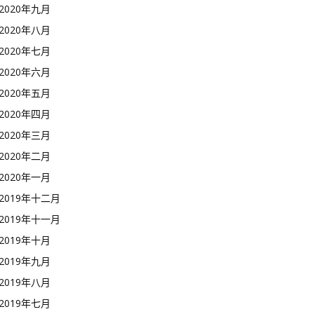
2020年九月
2020年八月
2020年七月
2020年六月
2020年五月
2020年四月
2020年三月
2020年二月
2020年一月
2019年十二月
2019年十一月
2019年十月
2019年九月
2019年八月
2019年七月