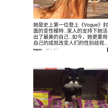
她是史上第一位登上《Vogue》封
面的变性模特…家人的支持下她活
出了最美的自己…如今，她更要用
自己的成就改变人们的性别歧视…
keyan
-
6月 6, 2017