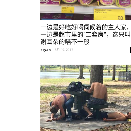
一边是好吃好喝伺候着的主人家
一边是超市里的“二套房”，这只叫
谢耳朵的喵不一般
keyan
-
3月 19, 2017