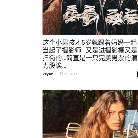
这个小男孩才5岁就跟着妈妈一起
当起了摄影师…又是进摄影棚又是
扫街的…简直是一只完美男票的潜
力股诶…
keyan
-
7月 23, 2017