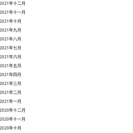
2021年十二月
2021年十一月
2021年十月
2021年九月
2021年八月
2021年七月
2021年六月
2021年五月
2021年四月
2021年三月
2021年二月
2021年一月
2020年十二月
2020年十一月
2020年十月