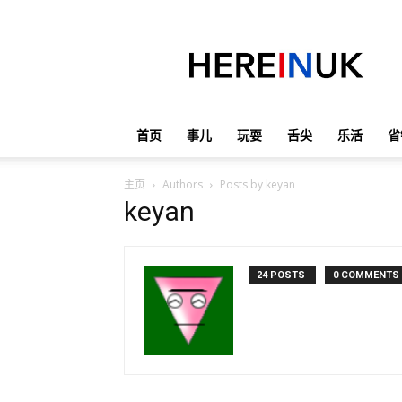
英
国
那
些
事
儿
首页
事儿
玩耍
舌尖
乐活
省
主页
Authors
Posts by keyan
keyan
24 POSTS
0 COMMENTS