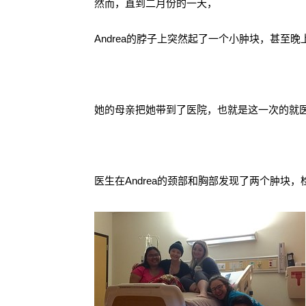
然而，直到二月份的一天，
Andrea的脖子上突然起了一个小肿块，甚至
她的母亲把她带到了医院，也就是这一次的就医，
医生在Andrea的颈部和胸部发现了两个肿块，检