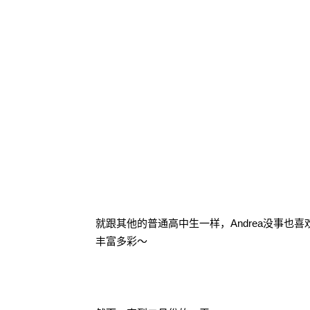
就跟其他的普通高中生一样，Andrea没事
丰富多彩～