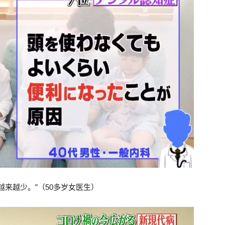
来越少。”（50多岁女医生）