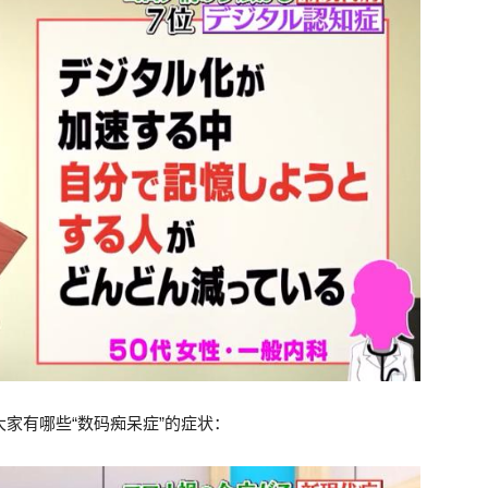
家有哪些“数码痴呆症”的症状：