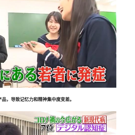
产品，导致记忆力和精神集中度变差。