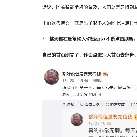
话说，随着智能手机的普及，人们总是习惯刷
下面这条博文，就道出了很多人的网上冲浪日
“一整天都在反复切入切出app+不断点击刷新
自己的首页刷完了，还会点进别人首页去逛逛、