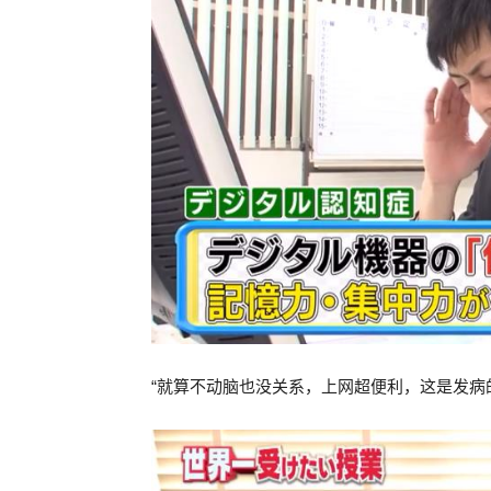
“就算不动脑也没关系，上网超便利，这是发病的