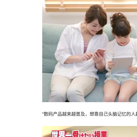
“数码产品越来越普及，想靠自己头脑记忆的人越