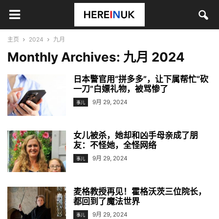
主页
2024
九月
Monthly Archives: 九月 2024
日本警官用“拼多多”，让下属帮忙“砍
一刀”白嫖礼物，被骂惨了
9月 29, 2024
事儿
女儿被杀，她却和凶手母亲成了朋
友：不怪她，全怪网络
9月 29, 2024
事儿
麦格教授再见！霍格沃茨三位院长，
都回到了魔法世界
9月 29, 2024
事儿