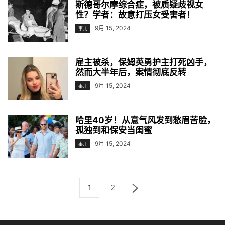
斯德哥尔摩综合症，被质疑歧视女
性？学者：故意打压女受害者！
9月 15, 2024
事儿
雇主被杀，保姆英勇护主打死凶手，
然而大半年后，案情彻底反转
9月 15, 2024
事儿
哈里40岁！从意气风发到愁眉苦脸，
孤独到和保安当闺蜜
9月 15, 2024
事儿
1
2