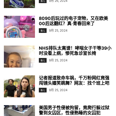
9月 26, 2024
事儿
8090后玩过的电子宠物，又在欧美
00后这翻红？真·青春回来了
9月 25, 2024
事儿
NHS排队太离谱！哮喘女子干等39小
时没看上病，惨死急诊室长椅
9月 25, 2024
事儿
记者报道致命车祸，千万粉网红竟强
闯镜头嬉笑跳舞？网友：找个班上吧
9月 25, 2024
事儿
美国男子性侵被拘留，竟爬行躲过狱
警到女囚区，性侵熟睡的女囚犯