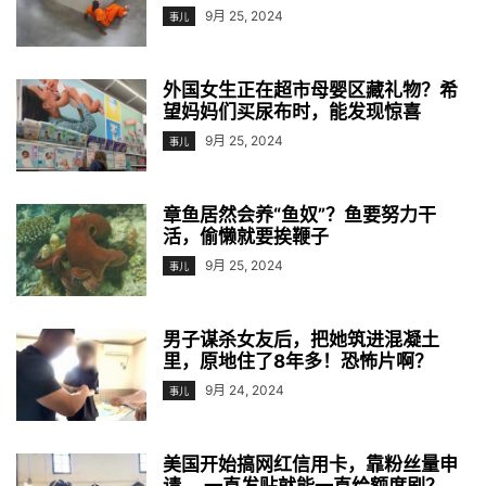
9月 25, 2024
事儿
外国女生正在超市母婴区藏礼物？希
望妈妈们买尿布时，能发现惊喜
9月 25, 2024
事儿
章鱼居然会养“鱼奴”？鱼要努力干
活，偷懒就要挨鞭子
9月 25, 2024
事儿
男子谋杀女友后，把她筑进混凝土
里，原地住了8年多！恐怖片啊？
9月 24, 2024
事儿
美国开始搞网红信用卡，靠粉丝量申