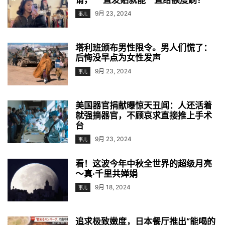
请， 一直发贴就能一直给额度刷？
9月 23, 2024
事儿
塔利班颁布男性限令。男人们慌了：
后悔没早点为女性发声
9月 23, 2024
事儿
美国器官捐献曝惊天丑闻：人还活着
就强摘器官，不顾哀求直接推上手术
台
9月 23, 2024
事儿
看！这波今年中秋全世界的超级月亮
～真·千里共婵娟
9月 18, 2024
事儿
追求极致嫩度，日本餐厅推出“能喝的