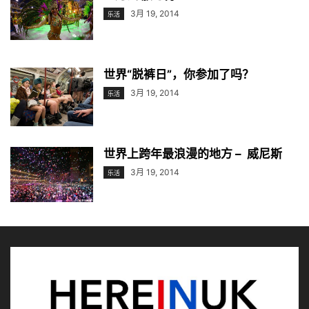
3月 19, 2014
乐活
世界“脱裤日”，你参加了吗？
3月 19, 2014
乐活
世界上跨年最浪漫的地方 – 威尼斯
3月 19, 2014
乐活