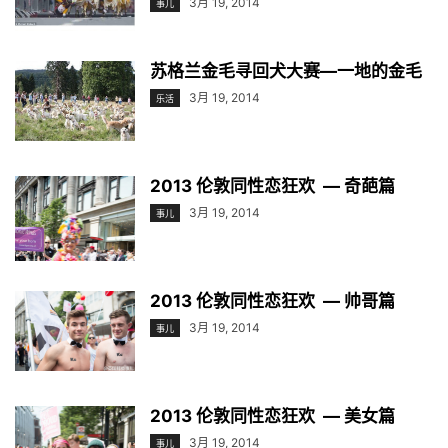
3月 19, 2014
事儿
苏格兰金毛寻回犬大赛—一地的金毛
3月 19, 2014
乐活
2013 伦敦同性恋狂欢 — 奇葩篇
3月 19, 2014
事儿
2013 伦敦同性恋狂欢 — 帅哥篇
3月 19, 2014
事儿
2013 伦敦同性恋狂欢 — 美女篇
3月 19, 2014
事儿