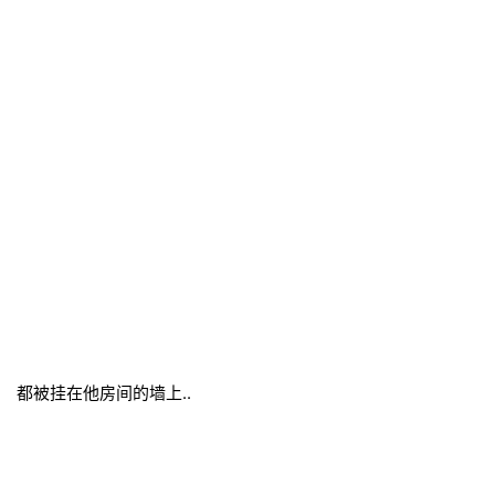
都被挂在他房间的墙上..