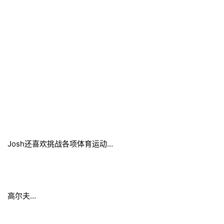
Josh还喜欢挑战各项体育运动…
高尔夫…