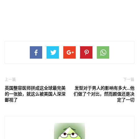
上一篇
下一篇
英国整容医师拼成这全球最完美
发型对于男人的影响有多大…他
的一张脸，就这么被美国人深深
们做了个对比，然而颜值还是决
鄙视了
定了一切