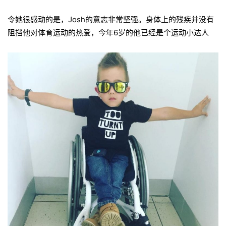
令她很感动的是，Josh的意志非常坚强。身体上的残疾并没有
阻挡他对体育运动的热爱，今年6岁的他已经是个运动小达人