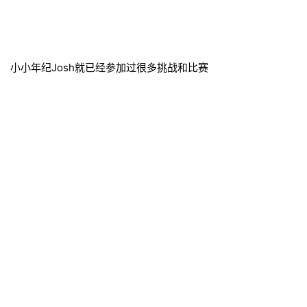
小小年纪Josh就已经参加过很多挑战和比赛