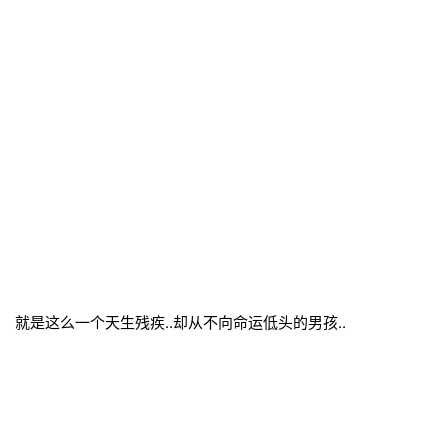
就是这么一个天生残疾..却从不向命运低头的男孩..