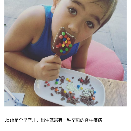
Josh是个早产儿，出生就患有一种罕见的脊柱疾病