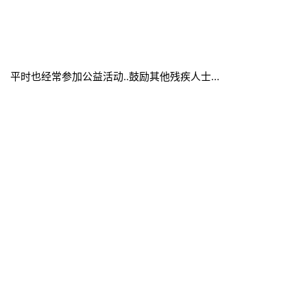
平时也经常参加公益活动..鼓励其他残疾人士…