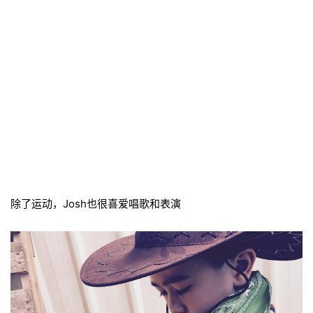
除了运动，Josh也很喜爱唱歌和表演