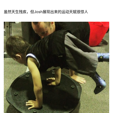
虽然天生残疾，但Josh展现出来的运动天赋很惊人