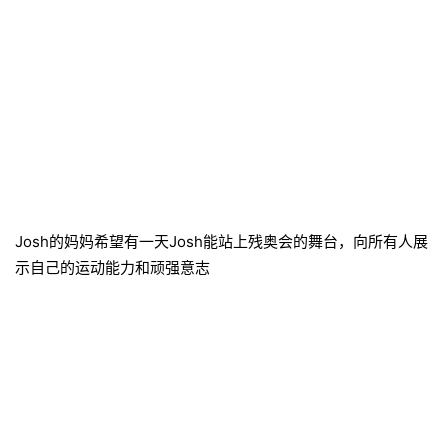
Josh的妈妈希望有一天Josh能站上残奥会的舞台，向所有人展
示自己的运动能力和顽强意志