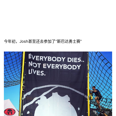
今年初，Josh甚至还去参加了“斯巴达勇士赛”