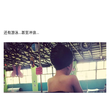
还有游泳…甚至冲浪…