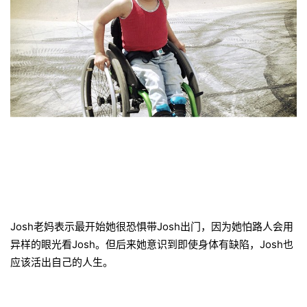
Josh老妈表示最开始她很恐惧带Josh出门，因为她怕路人会用
异样的眼光看Josh。但后来她意识到即使身体有缺陷，Josh也
应该活出自己的人生。