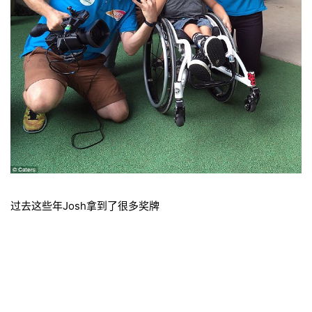
过去这些年Josh拿到了很多奖牌